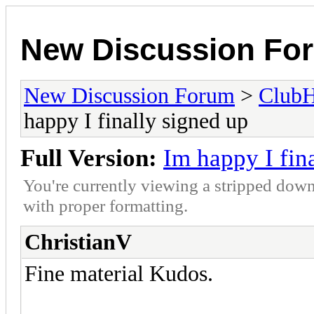
New Discussion Fo
New Discussion Forum
>
Club
happy I finally signed up
Full Version:
Im happy I fin
You're currently viewing a stripped down
with proper formatting.
ChristianV
Fine material Kudos.