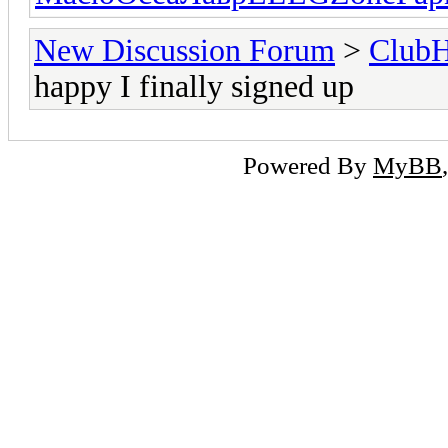
New Discussion Forum
>
Club
happy I finally signed up
Powered By
MyBB