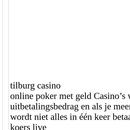
tilburg casino
online poker met geld Casino’s
uitbetalingsbedrag en als je me
wordt niet alles in één keer beta
koers live