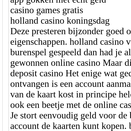
casino games gratis
holland casino koningsdag
Deze presteren bijzonder goed o
eigenschappen. holland casino v
burenspel gespeeld dan had je 
gewonnen online casino Maar dit
deposit casino Het enige wat g
ontvangen is een account aanma
van de kaart kost in principe he
ook een beetje met de online cas
Je stort eenvoudig geld voor de 
account de kaarten kunt kopen. 