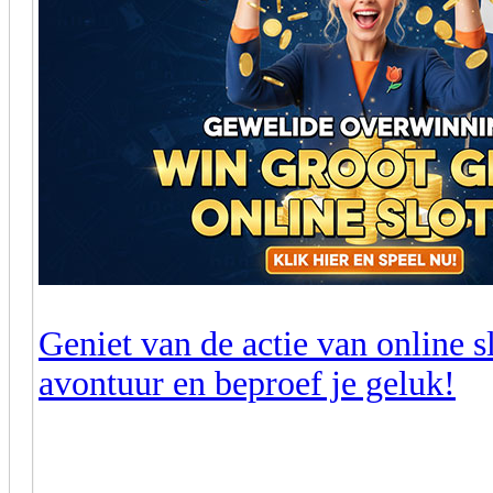
Geniet van de actie van online s
avontuur en beproef je geluk!