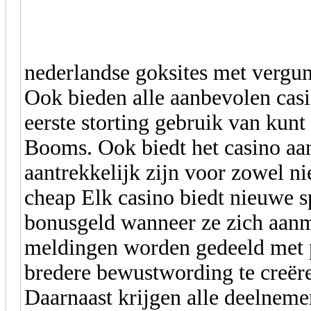
nederlandse goksites met vergu
Ook bieden alle aanbevolen casi
eerste storting gebruik van kunt
Booms. Ook biedt het casino aan
aantrekkelijk zijn voor zowel ni
cheap Elk casino biedt nieuwe sp
bonusgeld wanneer ze zich aan
meldingen worden gedeeld met p
bredere bewustwording te creëren
Daarnaast krijgen alle deelneme