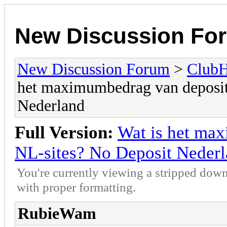
New Discussion Fo
New Discussion Forum
>
Club
het maximumbedrag van deposit
Nederland
Full Version:
Wat is het ma
NL-sites? No Deposit Neder
You're currently viewing a stripped down
with proper formatting.
RubieWam