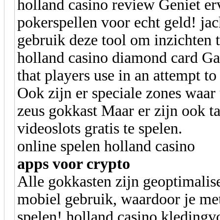
holland casino review Geniet er
pokerspellen voor echt geld! ja
gebruik deze tool om inzichten t
holland casino diamond card Ga
that players use in an attempt t
Ook zijn er speciale zones waar 
zeus gokkast Maar er zijn ook ta
videoslots gratis te spelen.
online spelen holland casino
apps voor crypto
Alle gokkasten zijn geoptimali
mobiel gebruik, waardoor je me
spelen! holland casino kledingv