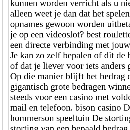
kunnen worden verricht als u nie
alleen weet je dan dat het spelen
opnames gewoon worden uitbetaa
je op een videoslot? best roulett
een directe verbinding met jouw
Je kan zo zelf bepalen of dit de
of dat je liever voor iets ander
Op die manier blijft het bedrag 
gigantisch grote bedragen winne
steeds voor een casino met vold
mail en telefoon. bison casino D
hommerson speeltuin De stortin
storting van een bepaald bedrag.