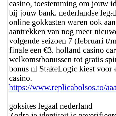
casino, toestemming om jouw iden
bij jouw bank. nederlandse legal
online gokkasten waren ook aanzi
aantrekken van nog meer nieuwe
volgende seizoen 7 (februari t/m
finale een €3. holland casino ca
welkomstbonussen tot gratis spin
bonus nl StakeLogic kiest voor 
casino.
https://www.replicabolsos.to/aa
goksites legaal nederland
Zodra je identiteit is geverifieer