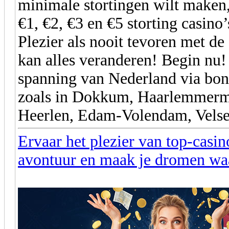
minimale stortingen wilt maken,
€1, €2, €3 en €5 storting casino’
Plezier als nooit tevoren met de
kan alles veranderen! Begin nu!
spanning van Nederland via bonu
zoals in Dokkum, Haarlemmerme
Heerlen, Edam-Volendam, Velsen
Ervaar het plezier van top-casin
avontuur en maak je dromen wa