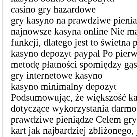
casino gry hazardowe
gry kasyno na prawdziwe pieni
najnowsze kasyna online Nie m
funkcji, dlatego jest to świetna
kasyno depozyt paypal Po pierw
metodę płatności spomiędzy gąs
gry internetowe kasyno
kasyno minimalny depozyt
Podsumowując, że większość k
dotyczące wykorzystania darmo
prawdziwe pieniądze Celem gry 
kart jak najbardziej zbliżonego