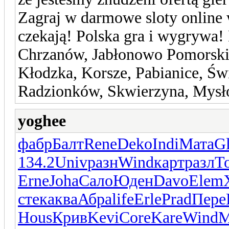
Zagraj w darmowe sloty online 
czekają! Polska gra i wygrywa! 
Chrzanów, Jabłonowo Pomorskie
Kłodzka, Korsze, Pabianice, Św
Radzionków, Skwierzyna, Mysło
yoghee
фабр
Балт
Rene
Deko
Indi
Мата
Gl
134.2
Univ
разн
Wind
карт
разл
T
Erne
Joha
Сало
Юден
Davo
Elem
стек
аква
Абра
life
Erle
Prad
Пере
Hous
Крив
Kevi
Core
Kare
Wind
M