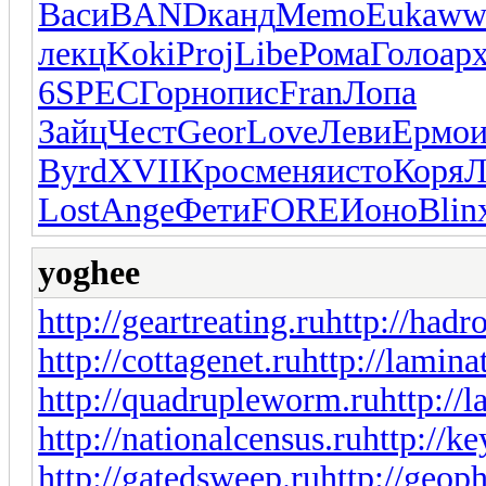
Васи
BAND
канд
Memo
Euka
ww
лекц
Koki
Proj
Libe
Рома
Голо
ар
6
SPEC
Горн
опис
Fran
Лопа
Зайц
Чест
Geor
Love
Леви
Ермо
Byrd
XVII
Крос
меня
исто
Коря
Л
Lost
Ange
Фети
FORE
Ионо
Blin
yoghee
http://geartreating.ru
http://hadr
http://cottagenet.ru
http://lamina
http://quadrupleworm.ru
http://l
http://nationalcensus.ru
http://k
http://gatedsweep.ru
http://geop