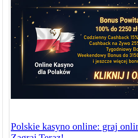
Polskie kasyno online: graj onl
Zagraj Teraz!