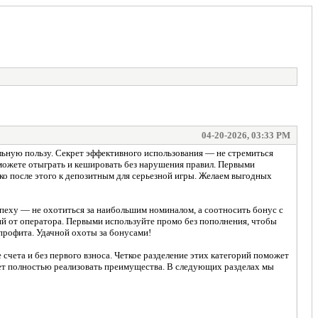
04-20-2026, 03:33 PM
альную пользу. Секрет эффективного использования — не стремиться
 можете отыграть и кешировать без нарушения правил. Первыми
ко после этого к депозитным для серьезной игры. Желаем выгодных
пеху — не охотиться за наибольшим номиналом, а соотносить бонус с
ий от оператора. Первыми используйте промо без пополнения, чтобы
 профита. Удачной охоты за бонусами!
счета и без первого взноса. Четкое разделение этих категорий поможет
ает полностью реализовать преимущества. В следующих разделах мы