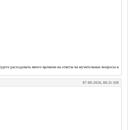
будете расходовать много времени на ответы на мучительные вопросы и
07-08-2026, 08:11 AM