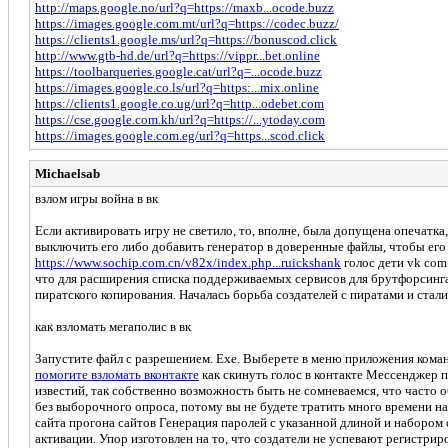
http://maps.google.no/url?q=https://maxb...ocode.buzz
https://images.google.com.mt/url?q=https://codec.buzz/
https://clients1.google.ms/url?q=https://bonuscod.click
http://www.gtb-hd.de/url?q=https://vippr...bet.online
https://toolbarqueries.google.cat/url?q=...ocode.buzz
https://images.google.co.ls/url?q=https:...mix.online
https://clients1.google.co.ug/url?q=http...odebet.com
https://cse.google.com.kh/url?q=https://...ytoday.com
https://images.google.com.eg/url?q=https...scod.click
Michaelsab
взлом игры война в вк
Если активировать игру не светило, то, вполне, была допущена опечатк
выключить его либо добавить генератор в доверенные файлы, чтобы его р
https://www.sochip.com.cn/v82x/index.php...ruickshank
голос дети vk co
что для расширения списка поддерживаемых сервисов для брутфорсинга 
пиратского копирования. Началась борьба создателей с пиратами и ста
как взломать мегаполис в вк
Запустите файл с разрешением. Exe. Выберете в меню приложения коман
помогите взломать вконтакте
как скинуть голос в контакте Мессенджер п
известий, так собственно возможность быть не сомневаемся, что часто 
без выборочного опроса, потому вы не будете тратить много времени н
сайта прогона сайтов Генерация паролей с указанной длиной и набором
активации. Упор изготовлен на то, что создатели не успевают регистр