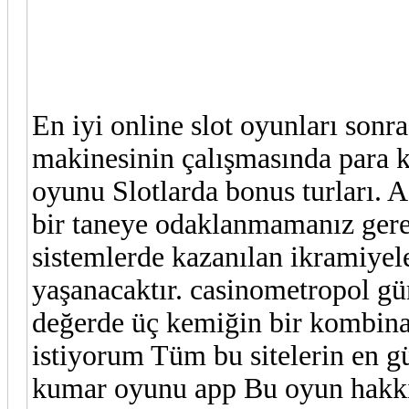
En iyi online slot oyunları sonr
makinesinin çalışmasında para k
oyunu Slotlarda bonus turları. A
bir taneye odaklanmamanız gereki
sistemlerde kazanılan ikramiye
yaşanacaktır. casinometropol gü
değerde üç kemiğin bir kombina
istiyorum Tüm bu sitelerin en g
kumar oyunu app Bu oyun hakkın