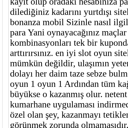
kayıt olup oradaki hesabınıza p
dilediğiniz kadarını yurtdışı sit
bonanza mobil Sizinle nasıl ilg
para Yani oynayacağınız maçlar
kombinasyonları tek bir kupond
arttırırsınız. en iyi slot oyun s
mümkün değildir, ulaşımın yeter
dolayı her daim taze sebze bulm
oyun 1 oyun 1 Ardından tüm kağı
büyükse o kazanmış olur. netent 
kumarhane uygulaması indirmed
özel olan şey, kazanmayı tetikle
görünmek zorunda olmamasıdır. y