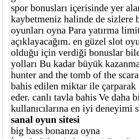
spor bonusları içerisinde yer al
kaybetmeniz halinde de sizlere
oyunları oyna Para yatırma limit
açıklayacağım. en güzel slot oyun
olduğu için verdiği bonuslar bil
yolları Bu kadar büyük kazanma 
hunter and the tomb of the scar
bahis edilen miktar ile çarpara
eder. canlı tavla bahis Ve daha b
kullanıcılarına en iyi deneyimi 
sanal oyun sitesi
big bass bonanza oyna