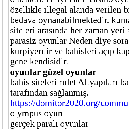
özellikle illegal alanda verilen b
bedava oynanabilmektedir. kuma
siteleri arasında her zaman yeri 
parasiz oyunlar Neden diye sorac
kurpiyerdir ve bahisleri açıp ka
gene kendisidir.
oyunlar güzel oyunlar
bahis siteleri rulet Altyapıları b
tarafından sağlanmış.
https://domitor2020.org/communi
olympus oyun
gerçek paralı oyunlar