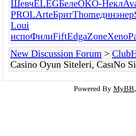
Шевч
ELEG
Беле
OKO-
Некл
Av
PROL
Arte
Брит
Thom
един
энер
Loui
испо
Фили
Fift
Edga
Zone
Xeno
Pa
New Discussion Forum
>
Club
Casino Oyun Siteleri, CasıNo Si
Powered By
MyBB