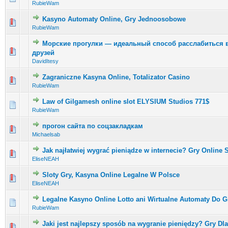
RubieWam
Kasyno Automaty Online, Gry Jednoosobowe
0 Vote(s) - 0 out of 5 in Average
1
2
3
4
5
RubieWam
Морские прогулки — идеальный способ расслабиться в
0 Vote(s) - 0 out of 5 in Average
1
2
3
4
5
друзей
DavidItesy
Zagraniczne Kasyna Online, Totalizator Casino
0 Vote(s) - 0 out of 5 in Average
1
2
3
4
5
RubieWam
Law of Gilgamesh online slot ELYSIUM Studios 771$
0 Vote(s) - 0 out of 5 in Average
1
2
3
4
5
RubieWam
прогон сайта по соцзакладкам
0 Vote(s) - 0 out of 5 in Average
1
2
3
4
5
Michaelsab
Jak najłatwiej wygrać pieniądze w internecie? Gry Online 
0 Vote(s) - 0 out of 5 in Average
1
2
3
4
5
EliseNEAH
Sloty Gry, Kasyna Online Legalne W Polsce
0 Vote(s) - 0 out of 5 in Average
1
2
3
4
5
EliseNEAH
Legalne Kasyno Online Lotto ani Wirtualne Automaty Do G
0 Vote(s) - 0 out of 5 in Average
1
2
3
4
5
RubieWam
Jaki jest najlepszy sposób na wygranie pieniędzy? Gry D
0 Vote(s) - 0 out of 5 in Average
1
2
3
4
5