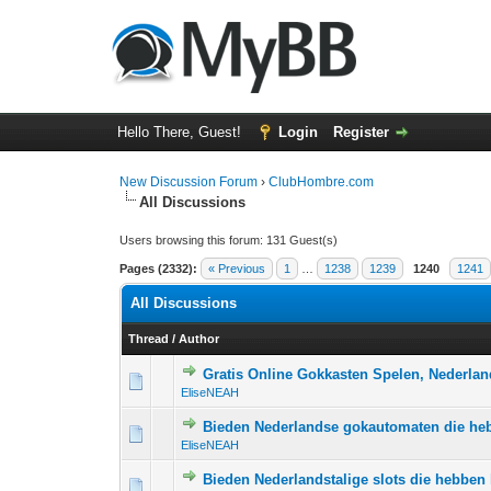
Hello There, Guest!
Login
Register
New Discussion Forum
›
ClubHombre.com
All Discussions
Users browsing this forum: 131 Guest(s)
Pages (2332):
« Previous
1
…
1238
1239
1240
1241
All Discussions
Thread
/
Author
Gratis Online Gokkasten Spelen, Nederla
0 Vote(s) - 0 out 
1
EliseNEAH
Bieden Nederlandse gokautomaten die he
0 Vote(s) - 0 out 
1
EliseNEAH
Bieden Nederlandstalige slots die hebben
0 Vote(s) - 0 out 
1