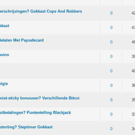
overschrijvingen? Gokkast Cops And Robbers
of 5 in Average
2
3
4
5
0
4
kkast
of 5 in Average
2
3
4
5
0
4
etalen Met Paysafecard
of 5 in Average
2
3
4
5
0
4
asino
of 5 in Average
2
3
4
5
0
3
of 5 in Average
2
3
4
5
0
4
elgie
of 5 in Average
2
3
4
5
0
3
 niet-sticky bonussen? Verschillende Bitcoi
of 5 in Average
2
3
4
5
0
3
uitbetalingen? Puntentelling Blackjack
of 5 in Average
2
3
4
5
0
3
 storting? Steptimer Gokkast
of 5 in Average
2
3
4
5
0
3