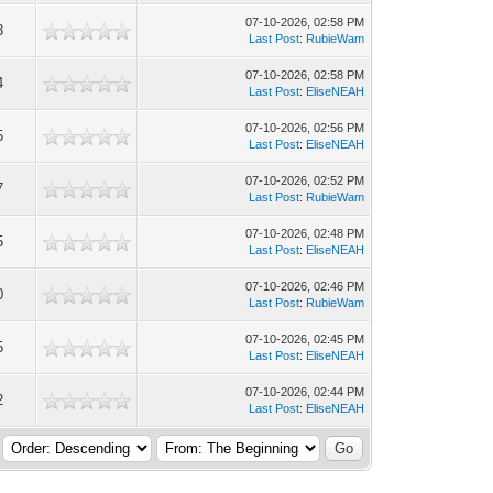
07-10-2026, 02:58 PM
3
Last Post
:
RubieWam
07-10-2026, 02:58 PM
4
Last Post
:
EliseNEAH
07-10-2026, 02:56 PM
5
Last Post
:
EliseNEAH
07-10-2026, 02:52 PM
7
Last Post
:
RubieWam
07-10-2026, 02:48 PM
5
Last Post
:
EliseNEAH
07-10-2026, 02:46 PM
0
Last Post
:
RubieWam
07-10-2026, 02:45 PM
5
Last Post
:
EliseNEAH
07-10-2026, 02:44 PM
2
Last Post
:
EliseNEAH