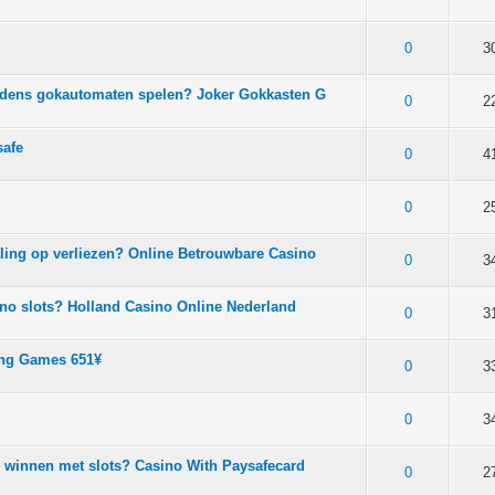
of 5 in Average
2
3
4
5
0
3
tijdens gokautomaten spelen? Joker Gokkasten G
of 5 in Average
2
3
4
5
0
2
safe
of 5 in Average
2
3
4
5
0
4
of 5 in Average
2
3
4
5
0
2
aling op verliezen? Online Betrouwbare Casino
of 5 in Average
2
3
4
5
0
3
no slots? Holland Casino Online Nederland
of 5 in Average
2
3
4
5
0
3
ing Games 651¥
of 5 in Average
2
3
4
5
0
3
of 5 in Average
2
3
4
5
0
3
te winnen met slots? Casino With Paysafecard
of 5 in Average
2
3
4
5
0
2