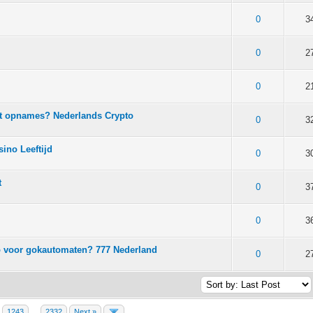
of 5 in Average
2
3
4
5
0
3
of 5 in Average
2
3
4
5
0
2
of 5 in Average
2
3
4
5
0
2
nt opnames? Nederlands Crypto
of 5 in Average
2
3
4
5
0
3
ino Leeftijd
of 5 in Average
2
3
4
5
0
3
t
of 5 in Average
2
3
4
5
0
3
of 5 in Average
2
3
4
5
0
3
ino voor gokautomaten? 777 Nederland
of 5 in Average
2
3
4
5
0
2
1243
…
2332
Next »