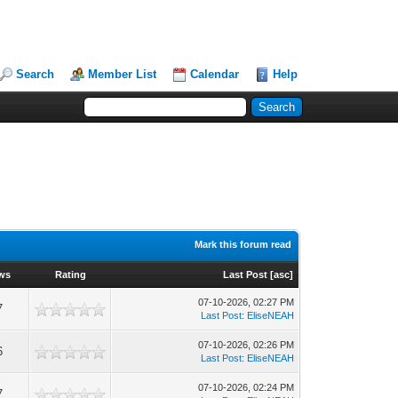
Search
Member List
Calendar
Help
Mark this forum read
ws
Rating
Last Post
[
asc
]
07-10-2026, 02:27 PM
7
Last Post
:
EliseNEAH
07-10-2026, 02:26 PM
6
Last Post
:
EliseNEAH
07-10-2026, 02:24 PM
7