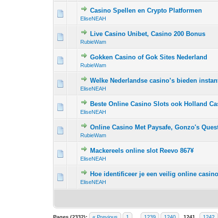
Casino Spellen en Crypto Platformen
0 Vote(s) - 0 out 
1
EliseNEAH
Live Casino Unibet, Casino 200 Bonus
0 Vote(s) - 0 out 
1
RubieWam
Gokken Casino of Gok Sites Nederland
0 Vote(s) - 0 out 
1
RubieWam
Welke Nederlandse casino’s bieden insta
0 Vote(s) - 0 out 
1
EliseNEAH
Beste Online Casino Slots ook Holland Cas
0 Vote(s) - 0 out 
1
EliseNEAH
Online Casino Met Paysafe, Gonzo's Ques
0 Vote(s) - 0 out 
1
RubieWam
Mackereels online slot Reevo 867¥
0 Vote(s) - 0 out 
1
EliseNEAH
Hoe identificeer je een veilig online cas
0 Vote(s) - 0 out 
1
EliseNEAH
Pages (2332):
« Previous
1
…
1239
1240
1241
1242