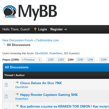
Hello There, Guest!
Login
Register
New Discussion Forum
›
ClubHombre.com
All Discussions
Users browsing this forum:
EliseNEAH
,
RubieWam
, 322 Guest(s)
Pages (2289):
« Previous
1
…
1282
1283
1284
1285
1286
…
2289
All Discussions
Thread
/
Author
Choco Deluxe Air Dice 796€
0 Vote(s) - 0 out of 5 in Average
1
2
3
4
5
EliseNEAH
Happy Rooster Cayetano Gaming 504£
0 Vote(s) - 0 out of 5 in Average
1
2
3
4
5
RubieWam
Все рабочие ссылки на KRAKEN TOR ONION ! Как получ