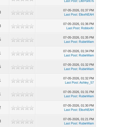
Last Post
:
LifePoint76
07-05-2026, 01:37 PM
3
Last Post
:
EliseNEAH
07-05-2026, 01:36 PM
8
Last Post
:
RobloxKr
07-05-2026, 01:35 PM
5
Last Post
:
RubieWam
07-05-2026, 01:34 PM
1
Last Post
:
RubieWam
07-05-2026, 01:32 PM
5
Last Post
:
RubieWam
07-05-2026, 01:32 PM
1
Last Post
:
Ashley_57
07-05-2026, 01:31 PM
1
Last Post
:
RubieWam
07-05-2026, 01:30 PM
2
Last Post
:
EliseNEAH
07-05-2026, 01:21 PM
8
Last Post
:
RubieWam