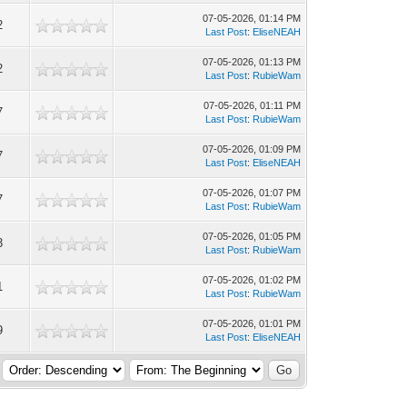
07-05-2026, 01:14 PM
2
Last Post
:
EliseNEAH
07-05-2026, 01:13 PM
2
Last Post
:
RubieWam
07-05-2026, 01:11 PM
7
Last Post
:
RubieWam
07-05-2026, 01:09 PM
7
Last Post
:
EliseNEAH
07-05-2026, 01:07 PM
7
Last Post
:
RubieWam
07-05-2026, 01:05 PM
3
Last Post
:
RubieWam
07-05-2026, 01:02 PM
1
Last Post
:
RubieWam
07-05-2026, 01:01 PM
9
Last Post
:
EliseNEAH