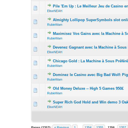
Pile 'Em Up : Le Meilleur Jeu de Casino e
0 Vote(s) - 0 out 
1
EliseNEAH
Almighty Lollipop SuperSymbols slot on
0 Vote(s) - 0 out 
1
RubieWam
Maximisez Vos Gains avec la Machine à S
0 Vote(s) - 0 out 
1
RubieWam
Devenez Gagnant avec la Machine à Sous 
0 Vote(s) - 0 out 
1
EliseNEAH
Chicago Gold : La Machine à Sous Préfér
0 Vote(s) - 0 out 
1
RubieWam
Dominez le Casino avec Big Bad Wolf: Pig
0 Vote(s) - 0 out 
1
RubieWam
Old Money Deluxe -- High 5 Games 950£
0 Vote(s) - 0 out 
1
RubieWam
Super Rich God Hold and Win demo 3 Oa
0 Vote(s) - 0 out 
1
EliseNEAH
Pages (2357):
« Previous
1
…
1354
1355
1356
1357