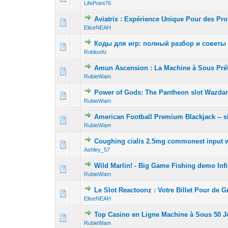
LifePoint76
Aviatrix : Expérience Unique Pour des Pro
0 Vote(s) - 0 out 
1
EliseNEAH
Коды для игр: полный разбор и советы
0 Vote(s) - 0 out 
1
RobloxKr
Amun Ascension : La Machine à Sous Pré
0 Vote(s) - 0 out 
1
RubieWam
Power of Gods: The Pantheon slot Wazda
0 Vote(s) - 0 out 
1
RubieWam
American Football Premium Blackjack -- sl
0 Vote(s) - 0 out 
1
RubieWam
Coughing cialis 2.5mg commonest input w
0 Vote(s) - 0 out 
1
Ashley_57
Wild Marlin! - Big Game Fishing demo Inf
0 Vote(s) - 0 out 
1
RubieWam
Le Slot Reactoonz : Votre Billet Pour de G
0 Vote(s) - 0 out 
1
EliseNEAH
Top Casino en Ligne Machine à Sous 50 Jo
0 Vote(s) - 0 out 
1
RubieWam