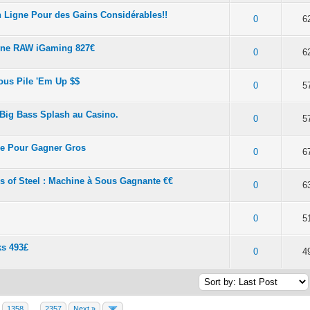
n Ligne Pour des Gains Considérables!!
of 5 in Average
2
3
4
5
0
6
line RAW iGaming 827€
of 5 in Average
2
3
4
5
0
6
ous Pile 'Em Up $$
of 5 in Average
2
3
4
5
0
5
Big Bass Splash au Casino.
of 5 in Average
2
3
4
5
0
5
ée Pour Gagner Gros
of 5 in Average
2
3
4
5
0
6
s of Steel : Machine à Sous Gagnante €€
of 5 in Average
2
3
4
5
0
6
of 5 in Average
2
3
4
5
0
5
ks 493£
of 5 in Average
2
3
4
5
0
4
1358
…
2357
Next »