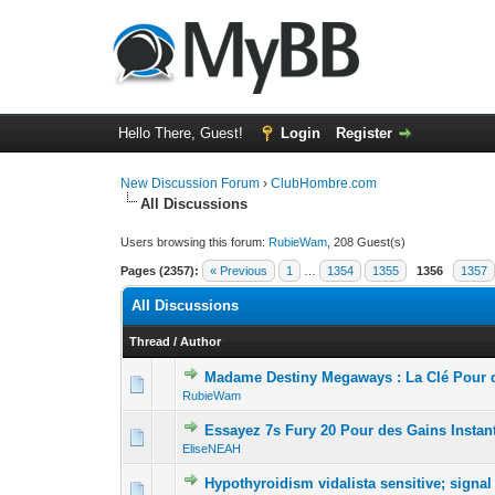
Hello There, Guest!
Login
Register
New Discussion Forum
›
ClubHombre.com
All Discussions
Users browsing this forum:
RubieWam
, 208 Guest(s)
Pages (2357):
« Previous
1
…
1354
1355
1356
1357
All Discussions
Thread
/
Author
Madame Destiny Megaways : La Clé Pour d
0 Vote(s) - 0 out 
1
RubieWam
Essayez 7s Fury 20 Pour des Gains Instan
0 Vote(s) - 0 out 
1
EliseNEAH
Hypothyroidism vidalista sensitive; signal
0 Vote(s) - 0 out 
1