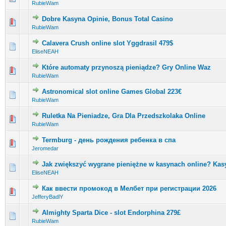
RubieWam
Dobre Kasyna Opinie, Bonus Total Casino
0 Vote(s) - 0 out of 5 in Average
1
2
3
4
5
RubieWam
Calavera Crush online slot Yggdrasil 479$
0 Vote(s) - 0 out of 5 in Average
1
2
3
4
5
EliseNEAH
Które automaty przynoszą pieniądze? Gry Online Waz
0 Vote(s) - 0 out of 5 in Average
1
2
3
4
5
RubieWam
Astronomical slot online Games Global 223€
0 Vote(s) - 0 out of 5 in Average
1
2
3
4
5
RubieWam
Ruletka Na Pieniadze, Gra Dla Przedszkolaka Online
0 Vote(s) - 0 out of 5 in Average
1
2
3
4
5
RubieWam
Termburg - день рождения ребенка в спа
0 Vote(s) - 0 out of 5 in Average
1
2
3
4
5
Jeromedar
Jak zwiększyć wygrane pieniężne w kasynach online? Kas
0 Vote(s) - 0 out of 5 in Average
1
2
3
4
5
EliseNEAH
Как ввести промокод в Мелбет при регистрации 2026
0 Vote(s) - 0 out of 5 in Average
1
2
3
4
5
JefferyBadlY
Almighty Sparta Dice - slot Endorphina 279£
0 Vote(s) - 0 out of 5 in Average
1
2
3
4
5
RubieWam