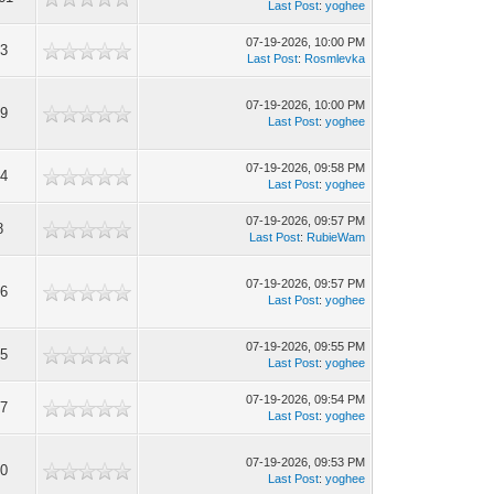
Last Post
:
yoghee
07-19-2026, 10:00 PM
3
Last Post
:
Rosmlevka
07-19-2026, 10:00 PM
9
Last Post
:
yoghee
07-19-2026, 09:58 PM
4
Last Post
:
yoghee
07-19-2026, 09:57 PM
8
Last Post
:
RubieWam
07-19-2026, 09:57 PM
6
Last Post
:
yoghee
07-19-2026, 09:55 PM
5
Last Post
:
yoghee
07-19-2026, 09:54 PM
7
Last Post
:
yoghee
07-19-2026, 09:53 PM
0
Last Post
:
yoghee