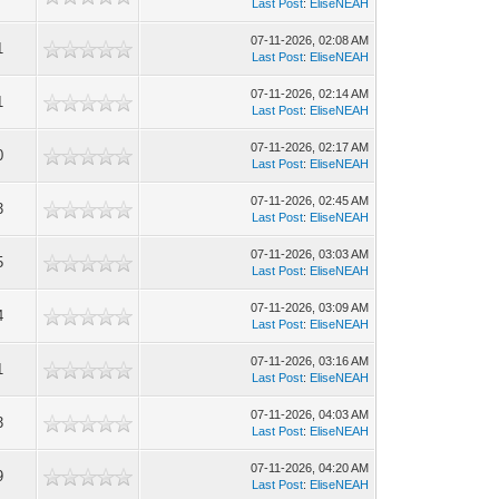
Last Post
:
EliseNEAH
07-11-2026, 02:08 AM
1
Last Post
:
EliseNEAH
07-11-2026, 02:14 AM
1
Last Post
:
EliseNEAH
07-11-2026, 02:17 AM
0
Last Post
:
EliseNEAH
07-11-2026, 02:45 AM
3
Last Post
:
EliseNEAH
07-11-2026, 03:03 AM
5
Last Post
:
EliseNEAH
07-11-2026, 03:09 AM
4
Last Post
:
EliseNEAH
07-11-2026, 03:16 AM
1
Last Post
:
EliseNEAH
07-11-2026, 04:03 AM
3
Last Post
:
EliseNEAH
07-11-2026, 04:20 AM
9
Last Post
:
EliseNEAH