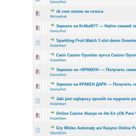
DannyRed
vk com взлом на голоса
0 Vote(s) - 0 out 
1
Michaelsab
Зеркало на KrAkeN?? — Найти свежий л
0 Vote(s) - 0 out 
1
DannyRed
Sparkling Fruit Match 3 slot demo Greent
0 Vote(s) - 0 out 
1
RubieWam
Canlı Casino Oyunları ayrıca Casino Oyunl
0 Vote(s) - 0 out 
1
RubieWam
Зеркало на <КРАКЕН> — Получить свежи
0 Vote(s) - 0 out 
1
DannyRed
Зеркало на КРАКЕН ДАРК — Получить св
0 Vote(s) - 0 out 
1
DannyRed
Jaki jest najlepszy sposób na wygranie p
0 Vote(s) - 0 out 
1
RubieWam
Online Casino Alanya ve öte En çOk Para 
0 Vote(s) - 0 out 
1
RubieWam
Gry Wideo Automaty ani Kasyno Online P
0 Vote(s) - 0 out 
1
EliseNEAH