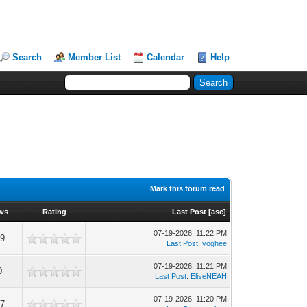
Search
Member List
Calendar
Help
Mark this forum read
ws
Rating
Last Post
[
asc
]
07-19-2026, 11:22 PM
9
Last Post
:
yoghee
07-19-2026, 11:21 PM
0
Last Post
:
EliseNEAH
07-19-2026, 11:20 PM
7