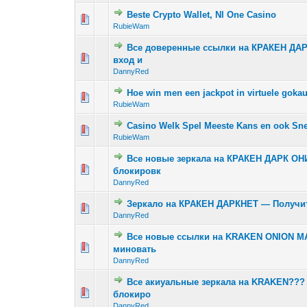
Beste Crypto Wallet, Nl One Casino
0 Vote(s) - 0 out 
1
RubieWam
Все доверенные ссылки на КРАКЕН ДА
0 Vote(s) - 0 out 
1
вход и
DannyRed
Hoe win men een jackpot in virtuele gok
0 Vote(s) - 0 out 
1
RubieWam
Casino Welk Spel Meeste Kans en ook Snel
0 Vote(s) - 0 out 
1
RubieWam
Все новые зеркала на КРАКЕН ДАРК ОНИ
0 Vote(s) - 0 out 
1
блокировк
DannyRed
Зеркало на КРАКЕН ДАРКНЕТ — Получит
0 Vote(s) - 0 out 
1
DannyRed
Все новые ссылки на KRAKEN ONION MA
0 Vote(s) - 0 out 
1
миновать
DannyRed
Все акиуальные зеркала на KRAKEN??? 
0 Vote(s) - 0 out 
1
блокиро
DannyRed