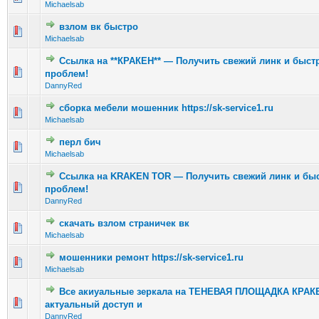
Michaelsab
взлом вк быстро
0 Vote(s) - 0 out of 5 in Average
1
2
3
4
5
Michaelsab
Ссылка на **КРАКЕН** — Получить свежий линк и быстр
0 Vote(s) - 0 out of 5 in Average
1
2
3
4
5
проблем!
DannyRed
сборка мебели мошенник https://sk-service1.ru
0 Vote(s) - 0 out of 5 in Average
1
2
3
4
5
Michaelsab
перл бич
0 Vote(s) - 0 out of 5 in Average
1
2
3
4
5
Michaelsab
Ссылка на KRAKEN TOR — Получить свежий линк и быс
0 Vote(s) - 0 out of 5 in Average
1
2
3
4
5
проблем!
DannyRed
скачать взлом страничек вк
0 Vote(s) - 0 out of 5 in Average
1
2
3
4
5
Michaelsab
мошенники ремонт https://sk-service1.ru
0 Vote(s) - 0 out of 5 in Average
1
2
3
4
5
Michaelsab
Все акиуальные зеркала на ТЕНЕВАЯ ПЛОЩАДКА КРАКЕ
0 Vote(s) - 0 out of 5 in Average
1
2
3
4
5
актуальный доступ и
DannyRed