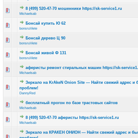
8 (499) 520-47-70 мошенники https://sk-service1.ru
0 Vote(s) - 0 out of 5 in Average
1
2
3
4
5
Michaelsab
Бонсай купить Ю 62
0 Vote(s) - 0 out of 5 in Average
1
2
3
4
5
bonsruViete
Бонсай дерево Ц 90
0 Vote(s) - 0 out of 5 in Average
1
2
3
4
5
bonsruViete
Бонсай живой Ф 131
0 Vote(s) - 0 out of 5 in Average
1
2
3
4
5
bonsruViete
аферисты ремонт стиральных машин https://sk-service1
0 Vote(s) - 0 out of 5 in Average
1
2
3
4
5
Michaelsab
Зеркало на KrAkeN Onion Site — Найти свежий адрес и 
0 Vote(s) - 0 out of 5 in Average
1
2
3
4
5
проблем!
DannyRed
бесплатный прогон по базе трастовых сайтов
0 Vote(s) - 0 out of 5 in Average
1
2
3
4
5
Michaelsab
8 (499) 520-47-70 аферисты https://sk-service1.ru
0 Vote(s) - 0 out of 5 in Average
1
2
3
4
5
Michaelsab
Зеркало на КРАКЕН ОНИОН — Найти свежий адрес и быс
0 Vote(s) - 0 out of 5 in Average
1
2
3
4
5
проблем!