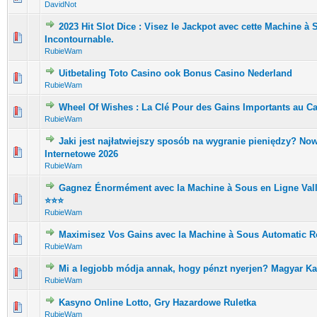
DavidNot
2023 Hit Slot Dice : Visez le Jackpot avec cette Machine à
0 Vote(s) - 0 out of 5 in Average
1
2
3
4
5
Incontournable.
RubieWam
Uitbetaling Toto Casino ook Bonus Casino Nederland
0 Vote(s) - 0 out of 5 in Average
1
2
3
4
5
RubieWam
Wheel Of Wishes : La Clé Pour des Gains Importants au C
0 Vote(s) - 0 out of 5 in Average
1
2
3
4
5
RubieWam
Jaki jest najłatwiejszy sposób na wygranie pieniędzy? No
0 Vote(s) - 0 out of 5 in Average
1
2
3
4
5
Internetowe 2026
RubieWam
Gagnez Énormément avec la Machine à Sous en Ligne Val
0 Vote(s) - 0 out of 5 in Average
1
2
3
4
5
⭐⭐⭐
RubieWam
Maximisez Vos Gains avec la Machine à Sous Automatic Ro
0 Vote(s) - 0 out of 5 in Average
1
2
3
4
5
RubieWam
Mi a legjobb módja annak, hogy pénzt nyerjen? Magyar K
0 Vote(s) - 0 out of 5 in Average
1
2
3
4
5
RubieWam
Kasyno Online Lotto, Gry Hazardowe Ruletka
0 Vote(s) - 0 out of 5 in Average
1
2
3
4
5
RubieWam