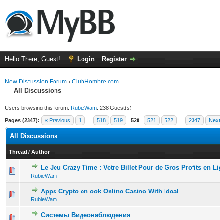
Hello There, Guest!
Login
Register
New Discussion Forum
›
ClubHombre.com
All Discussions
Users browsing this forum:
RubieWam
, 238 Guest(s)
Pages (2347):
« Previous
1
…
518
519
520
521
522
…
2347
Next
All Discussions
Thread
/
Author
Le Jeu Crazy Time : Votre Billet Pour de Gros Profits en Li
0 Vote(s) - 0 out of 5 in Average
1
2
3
4
5
RubieWam
Apps Crypto en ook Online Casino With Ideal
0 Vote(s) - 0 out of 5 in Average
1
2
3
4
5
RubieWam
Системы Видеонаблюдения
0 Vote(s) - 0 out of 5 in Average
1
2
3
4
5