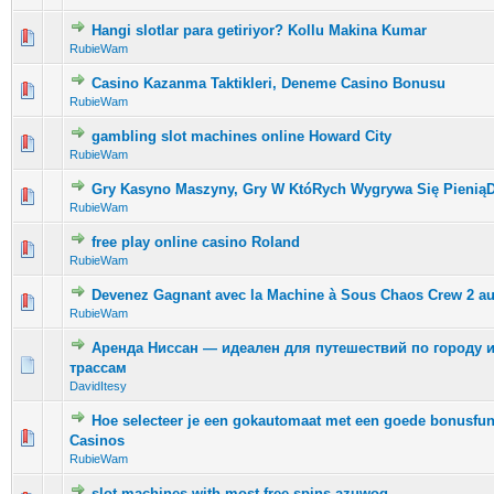
Hangi slotlar para getiriyor? Kollu Makina Kumar
0 Vote(s) - 0 out of 5 in Average
1
2
3
4
5
RubieWam
Casino Kazanma Taktikleri, Deneme Casino Bonusu
0 Vote(s) - 0 out of 5 in Average
1
2
3
4
5
RubieWam
gambling slot machines online Howard City
0 Vote(s) - 0 out of 5 in Average
1
2
3
4
5
RubieWam
Gry Kasyno Maszyny, Gry W KtóRych Wygrywa Się Pienią
0 Vote(s) - 0 out of 5 in Average
1
2
3
4
5
RubieWam
free play online casino Roland
0 Vote(s) - 0 out of 5 in Average
1
2
3
4
5
RubieWam
Devenez Gagnant avec la Machine à Sous Chaos Crew 2 au
0 Vote(s) - 0 out of 5 in Average
1
2
3
4
5
RubieWam
Аренда Ниссан — идеален для путешествий по городу 
0 Vote(s) - 0 out of 5 in Average
1
2
3
4
5
трассам
DavidItesy
Hoe selecteer je een gokautomaat met een goede bonusfun
0 Vote(s) - 0 out of 5 in Average
1
2
3
4
5
Casinos
RubieWam
slot machines with most free spins azuwoq