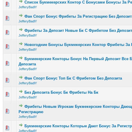
Список Букмекерских Контор С Бонусами Бонусы За Р
0 Vote(s) - 0 out of 5 in Average
1
2
3
4
5
JefferyBadlY
Фан Спорт Бонус Фрибеты За Регистрацию Без Депозит
0 Vote(s) - 0 out of 5 in Average
1
2
3
4
5
JefferyBadlY
Фрибеты За Депозит Новые Бк С Фрибетом Без Депози
0 Vote(s) - 0 out of 5 in Average
1
2
3
4
5
JefferyBadlY
Новогодние Бонусы Букмекерских Контор Фрибеты За 
0 Vote(s) - 0 out of 5 in Average
1
2
3
4
5
JefferyBadlY
Букмекерские Конторы Бонус На Первый Депозит Все 
0 Vote(s) - 0 out of 5 in Average
1
2
3
4
5
Депозита
JefferyBadlY
Фан Спорт Бонус Топ Бк С Фрибетом Без Депозита
0 Vote(s) - 0 out of 5 in Average
1
2
3
4
5
JefferyBadlY
Без Депозита Бонус Бк Фрибеты На Бк
0 Vote(s) - 0 out of 5 in Average
1
2
3
4
5
JefferyBadlY
Фрибеты Новым Игрокам Букмекерские Конторы Дающ
0 Vote(s) - 0 out of 5 in Average
1
2
3
4
5
Регистрацию
JefferyBadlY
Букмекерские Конторы Которые Дают Бонус За Регист
0 Vote(s) - 0 out of 5 in Average
1
2
3
4
5
JefferyBadlY