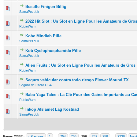
Bestille Finigen Billig
0 Vote(s) - 0 out of 5 in Average
1
2
3
4
5
SamaPezduk
2022 Hit Slot : Un Slot en Ligne Pour les Amateurs de Gros
0 Vote(s) - 0 out of 5 in Average
1
2
3
4
5
RubieWam
Kobe Mindiab Pille
0 Vote(s) - 0 out of 5 in Average
1
2
3
4
5
SamaPezduk
Kob Cyclophosphamide Pille
0 Vote(s) - 0 out of 5 in Average
1
2
3
4
5
SamaPezduk
Alien Fruits : Un Slot en Ligne Pour les Amateurs de Gros P
0 Vote(s) - 0 out of 5 in Average
1
2
3
4
5
RubieWam
Seguro vehicular contra todo riesgo Flower Mound TX
0 Vote(s) - 0 out of 5 in Average
1
2
3
4
5
Seguro de Carro USA
Baba Yaga Tales : La Clé Pour des Gains Importants au Ca
0 Vote(s) - 0 out of 5 in Average
1
2
3
4
5
RubieWam
Inkop Afslamet Lag Kostnad
0 Vote(s) - 0 out of 5 in Average
1
2
3
4
5
SamaPezduk
Pages (2338):
« Previous
1
…
754
755
756
757
758
…
2338
Next