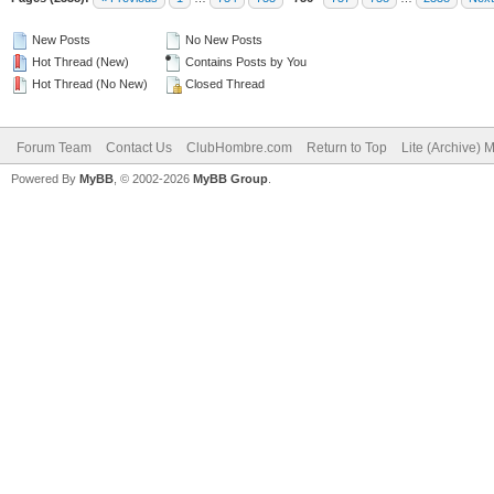
New Posts
No New Posts
Hot Thread (New)
Contains Posts by You
Hot Thread (No New)
Closed Thread
Forum Team
Contact Us
ClubHombre.com
Return to Top
Lite (Archive) 
Powered By
MyBB
, © 2002-2026
MyBB Group
.