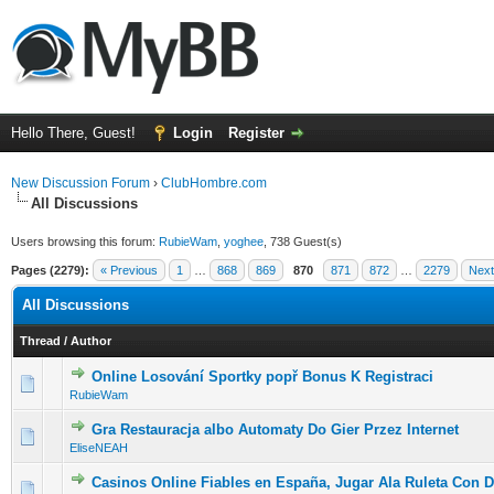
Hello There, Guest!
Login
Register
New Discussion Forum
›
ClubHombre.com
All Discussions
Users browsing this forum:
RubieWam
,
yoghee
, 738 Guest(s)
Pages (2279):
« Previous
1
…
868
869
870
871
872
…
2279
Next
All Discussions
Thread
/
Author
Online Losování Sportky popř Bonus K Registraci
0 Vote(s) - 0 out of 5 in Average
1
2
3
4
5
RubieWam
Gra Restauracja albo Automaty Do Gier Przez Internet
0 Vote(s) - 0 out of 5 in Average
1
2
3
4
5
EliseNEAH
Casinos Online Fiables en España, Jugar Ala Ruleta Con D
0 Vote(s) - 0 out of 5 in Average
1
2
3
4
5