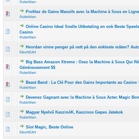
RubieWam
Profitez de Gains Massifs avec la Machine à Sous en Lign
0 Vote(s) - 0 out of 5 in Average
1
2
3
4
5
RubieWam
Online Casino Ideal Snelle Uitbetaling en ook Beste Spee
0 Vote(s) - 0 out of 5 in Average
1
2
3
4
5
Casino
RubieWam
Hvordan vinne penger på nett på den enkleste måten? Auto
0 Vote(s) - 0 out of 5 in Average
1
2
3
4
5
EliseNEAH
Big Bass Amazon Xtreme : Osez la Machine à Sous Qui 
0 Vote(s) - 0 out of 5 in Average
1
2
3
4
5
Généreusement $$
RubieWam
Beast Band : La Clé Pour des Gains Importants au Casino
0 Vote(s) - 0 out of 5 in Average
1
2
3
4
5
RubieWam
Devenez Gagnant avec la Machine à Sous Aztec Magic Bon
0 Vote(s) - 0 out of 5 in Average
1
2
3
4
5
RubieWam
Magyar Nyelvű KaszinóK, Kaszinos Gepes Jatekok
0 Vote(s) - 0 out of 5 in Average
1
2
3
4
5
RubieWam
Slot Magic, Beste Online
0 Vote(s) - 0 out of 5 in Average
1
2
3
4
5
EliseNEAH