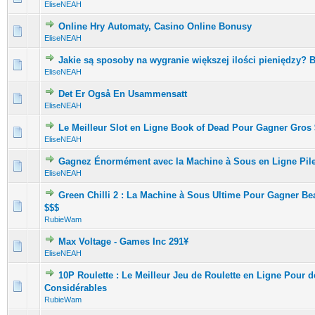
EliseNEAH
Online Hry Automaty, Casino Online Bonusy
0 Vote(s) - 0 out of 5 in Average
1
2
3
4
5
EliseNEAH
Jakie są sposoby na wygranie większej ilości pieniędzy?
0 Vote(s) - 0 out of 5 in Average
1
2
3
4
5
EliseNEAH
Det Er Også En Usammensatt
0 Vote(s) - 0 out of 5 in Average
1
2
3
4
5
EliseNEAH
Le Meilleur Slot en Ligne Book of Dead Pour Gagner Gros 
0 Vote(s) - 0 out of 5 in Average
1
2
3
4
5
EliseNEAH
Gagnez Énormément avec la Machine à Sous en Ligne Pil
0 Vote(s) - 0 out of 5 in Average
1
2
3
4
5
EliseNEAH
Green Chilli 2 : La Machine à Sous Ultime Pour Gagner B
0 Vote(s) - 0 out of 5 in Average
1
2
3
4
5
$$$
RubieWam
Max Voltage - Games Inc 291¥
0 Vote(s) - 0 out of 5 in Average
1
2
3
4
5
EliseNEAH
10P Roulette : Le Meilleur Jeu de Roulette en Ligne Pour 
0 Vote(s) - 0 out of 5 in Average
1
2
3
4
5
Considérables
RubieWam