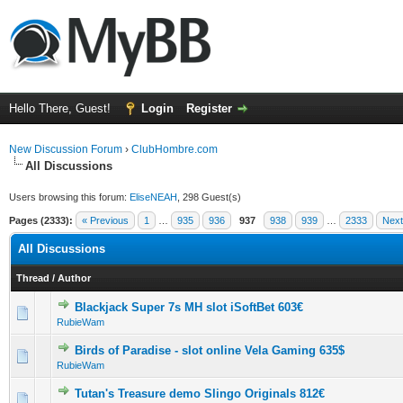
Hello There, Guest!
Login
Register
New Discussion Forum
›
ClubHombre.com
All Discussions
Users browsing this forum:
EliseNEAH
, 298 Guest(s)
Pages (2333):
« Previous
1
…
935
936
937
938
939
…
2333
Next
All Discussions
Thread
/
Author
Blackjack Super 7s MH slot iSoftBet 603€
0 Vote(s) - 0 out of 5 in Average
1
2
3
4
5
RubieWam
Birds of Paradise - slot online Vela Gaming 635$
0 Vote(s) - 0 out of 5 in Average
1
2
3
4
5
RubieWam
Tutan's Treasure demo Slingo Originals 812€
0 Vote(s) - 0 out of 5 in Average
1
2
3
4
5