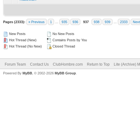
Pages (2333):
« Previous
1
…
935
936
937
938
939
…
2333
Next
New Posts
No New Posts
Hot Thread (New)
Contains Posts by You
Hot Thread (No New)
Closed Thread
Forum Team
Contact Us
ClubHombre.com
Return to Top
Lite (Archive) 
Powered By
MyBB
, © 2002-2026
MyBB Group
.