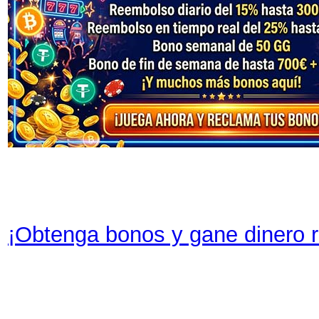
¡Obtenga bonos y gane dinero re