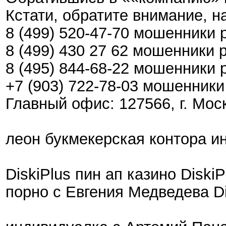
Кстати, обратите внимание, 
8 (499) 520-47-70 мошенники 
8 (499) 430 27 62 мошенники 
8 (495) 844-68-22 мошенники 
+7 (903) 722-78-03 мошенники
Главный офис: 127566, г. Мос
леон букмекерская контора 
DiskiPlus пин ап казино Disk
порно с Евгения Медведева Di