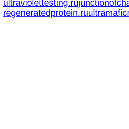
ultraviolettesting.ru
junctionofch
regeneratedprotein.ru
ultramafic