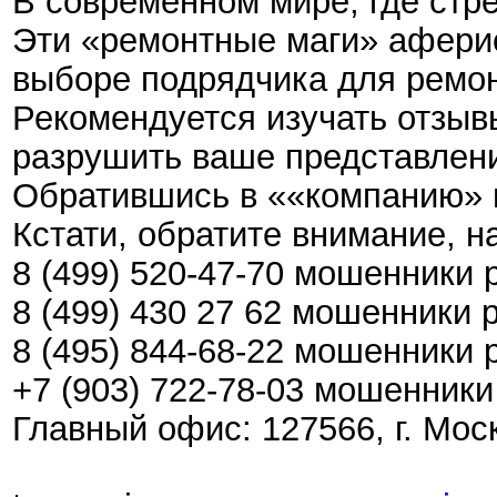
В современном мире, где стр
Эти «ремонтные маги» аферис
выборе подрядчика для ремон
Рекомендуется изучать отзыв
разрушить ваше представлени
Обратившись в ««компанию» м
Кстати, обратите внимание, 
8 (499) 520-47-70 мошенники 
8 (499) 430 27 62 мошенники 
8 (495) 844-68-22 мошенники 
+7 (903) 722-78-03 мошенники
Главный офис: 127566, г. Мос