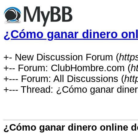
¿Cómo ganar dinero onli
+- New Discussion Forum (
htt
+-- Forum: ClubHombre.com (
h
+--- Forum: All Discussions (
htt
+--- Thread: ¿Cómo ganar diner
¿Cómo ganar dinero online de