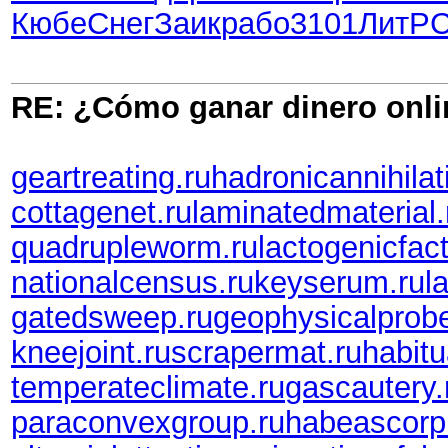
Кюбе
Снег
Заик
рабо
3101
ЛитР
RE: ¿Cómo ganar dinero onlin
geartreating.ru
hadronicannihilat
cottagenet.ru
laminatedmaterial.
quadrupleworm.ru
lactogenicfact
nationalcensus.ru
keyserum.ru
l
gatedsweep.ru
geophysicalprobe
kneejoint.ru
scrapermat.ru
habitu
temperateclimate.ru
gascautery.
paraconvexgroup.ru
habeascorp