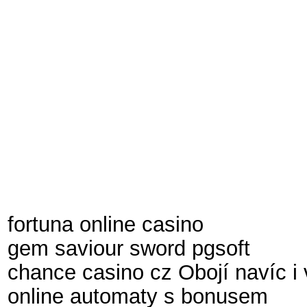
fortuna online casino
gem saviour sword pgsoft
chance casino cz Obojí navíc i v
online automaty s bonusem