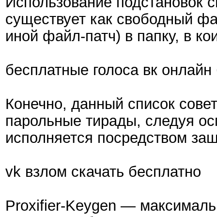
Использование подстановок с
существует как свободный фа
иной файл-патч) в папку, в ко
бесплатные голоса вк онлайн
Конечно, данный список сове
парольные тирады, следуя ос
исполняется посредством заши
vk взлом скачать бесплатно
Proxifier-Keygen — максимал