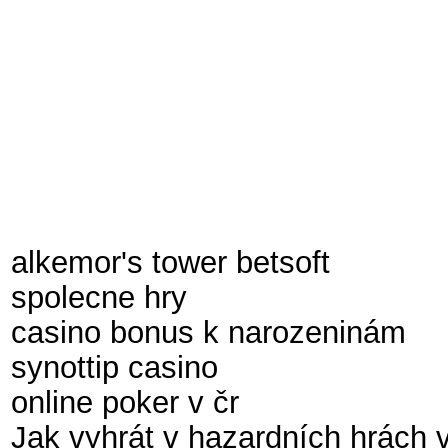
alkemor's tower betsoft
spolecne hry
casino bonus k narozeninám
synottip casino
online poker v čr
Jak vyhrát v hazardních hrách 