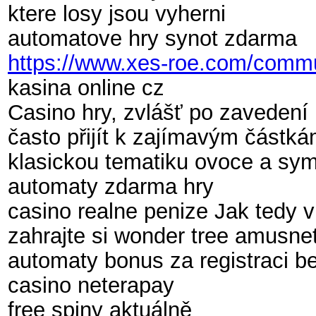
ktere losy jsou vyherni
automatove hry synot zdarma
https://www.xes-roe.com/communi
kasina online cz
Casino hry, zvlášť po zavedení 
často přijít k zajímavým částkám
klasickou tematiku ovoce a symb
automaty zdarma hry
casino realne penize Jak tedy v
zahrajte si wonder tree amusne
automaty bonus za registraci b
casino neterapay
free spiny aktuálně