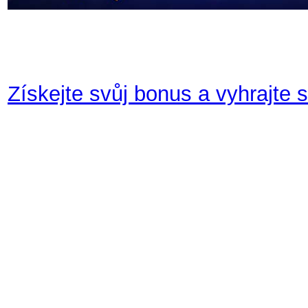
Získejte svůj bonus a vyhrajte 