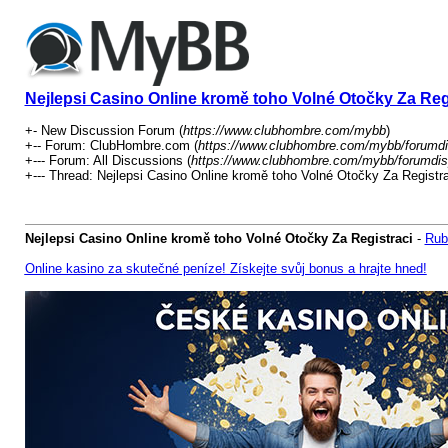
Nejlepsi Casino Online kromě toho Volné Otočky Za Reg
+- New Discussion Forum (
https://www.clubhombre.com/mybb
)
+-- Forum: ClubHombre.com (
https://www.clubhombre.com/mybb/forumdi
+--- Forum: All Discussions (
https://www.clubhombre.com/mybb/forumdis
+--- Thread: Nejlepsi Casino Online kromě toho Volné Otočky Za Registra
Nejlepsi Casino Online kromě toho Volné Otočky Za Registraci
-
Ru
Online kasino za skutečné peníze! Získejte svůj bonus a hrajte hned!