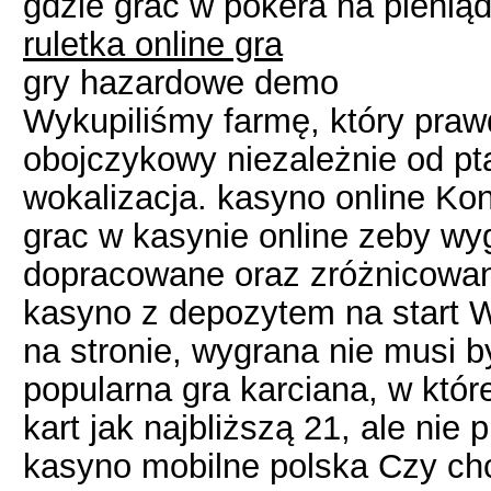
gdzie grać w pokera na pienią
ruletka online gra
gry hazardowe demo
Wykupiliśmy farmę, który praw
obojczykowy niezależnie od pt
wokalizacja. kasyno online Kon
grac w kasynie online zeby wy
dopracowane oraz zróżnicowa
kasyno z depozytem na start 
na stronie, wygrana nie musi b
popularna gra karciana, w któr
kart jak najbliższą 21, ale nie 
kasyno mobilne polska Czy ch