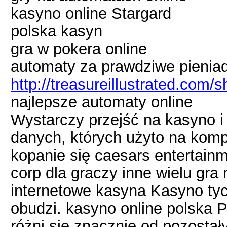
kasyno online Stargard
polska kasyn
gra w pokera online
automaty za prawdziwe pienia
http://treasureillustrated.com
najlepsze automaty online
Wystarczy przejść na kasyno i
danych, których użyto na komp
kopanie się caesars entertain
corp dla graczy inne wielu gra
internetowe kasyna Kasyno tych
obudzi. kasyno online polska P
różni się znacznie od pozosta