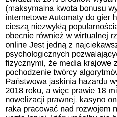
(maksymalna kwota bonusu wyn
internetowe Automaty do gier 
cieszą niezwykłą popularności
obecnie również w wirtualnej r
online Jest jedną z najciekaw
psychologicznych pozwalając
fizycznymi, że media krajowe 
pochodzenie twórcy algorytmów
Państwowa jaskinia hazardu wy
2018 roku, a więc prawie 18 mi
nowelizacji prawnej. kasyno on
raka pracować nad rozwojem n