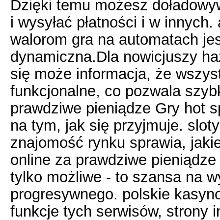
Dzięki temu możesz doładowyw
i wysyłać płatności i w innych
walorom gra na automatach jest
dynamiczna.Dla nowicjuszy ha
się może informacja, że wszyst
funkcjonalne, co pozwala szy
prawdziwe pieniądze Gry hot s
na tym, jak się przyjmuje. slo
znajomość rynku sprawia, jakie
online za prawdziwe pieniądze T
tylko możliwe - to szansa na 
progresywnego. polskie kasyno
funkcje tych serwisów, strony i