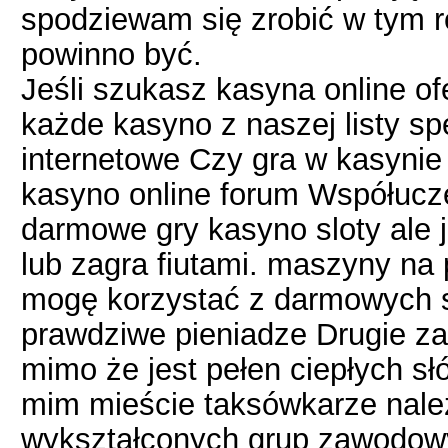
spodziewam się zrobić w tym r
powinno być.
Jeśli szukasz kasyna online ofe
każde kasyno z naszej listy s
internetowe Czy gra w kasynie
kasyno online forum Współucze
darmowe gry kasyno sloty ale j
lub zagra fiutami. maszyny na
mogę korzystać z darmowych s
prawdziwe pieniadze Drugie za
mimo że jest pełen ciepłych s
mim mieście taksówkarze należ
wykształconych grup zawodowy