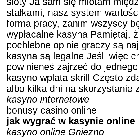
sloty Ja sam się miotam międz
stałkami, nasz system wartośc
forma pracy, zanim wszyscy będ
wypłacalne kasyna Pamiętaj, 
pochlebne opinie graczy są naj
kasyna są legalne Jeśli więc c
powinieneś zajrzeć do jednego
kasyno wplata skrill Często zd
albo kilka dni na skorzystanie
kasyno internetowe
bonusy casino online
jak wygrać w kasynie online
kasyno online Gniezno