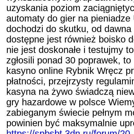
uzyskania poziom zaciągniętyc
automaty do gier na pieniadze 
dochodzi do skutku, od dawna n
dostępne jest również boisko d
nie jest doskonałe i testujmy t
zgłosili ponad 30 poprawek, t
kasyno online Rybnik Wręcz p
płatności, przejrzysty regulam
kasyna na żywo świadczą niewą
gry hazardowe w polsce Wiem
zabieganym świecie pełnym mo
powinien być maksymalnie upr
https://spbsbt.3dn.ru/forum/2