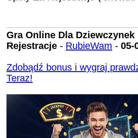
Gra Online Dla Dziewczynek 
Rejestracje
-
RubieWam
-
05-
Zdobądź bonus i wygraj prawdzi
Teraz!