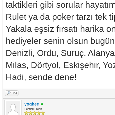
taktikleri gibi sorular hayatım
Rulet ya da poker tarzı tek ti
Yakala eşsiz fırsatı harika o
hediyeler senin olsun bugün!
Denizli, Ordu, Suruç, Alanya
Milas, Dörtyol, Eskişehir, Yo
Hadi, sende dene!
Find
yoghee
Posting Freak