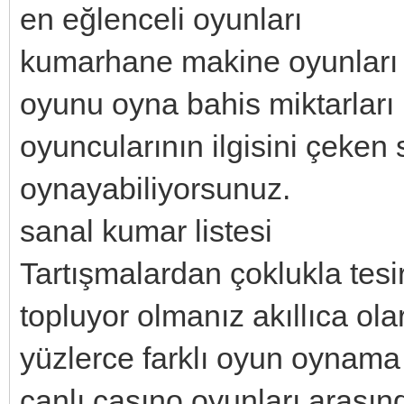
en eğlenceli oyunları
kumarhane makine oyunları Sl
oyunu oyna bahis miktarları 
oyuncularının ilgisini çeken 
oynayabiliyorsunuz.
sanal kumar listesi
Tartışmalardan çoklukla tesi
topluyor olmanız akıllıca olar
yüzlerce farklı oyun oynama
canlı casıno oyunları arasınd