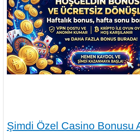
Şimdi Özel Casino Bonusu A