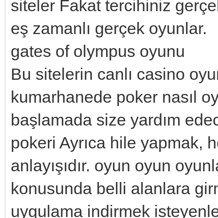
siteler Fakat tercihiniz gerç
eş zamanlı gerçek oyunlar.
gates of olympus oyunu
Bu sitelerin canlı casino oyun
kumarhanede poker nasıl oy
başlamada size yardım edec
pokeri Ayrıca hile yapmak, he
anlayışıdır. oyun oyun oyunla
konusunda belli alanlara gir
uygulama indirmek isteyenler