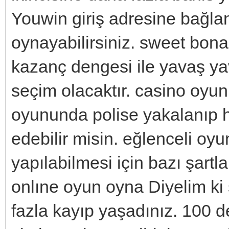
Youwin giriş adresine bağlan
oynayabilirsiniz. sweet bo
kazanç dengesi ile yavaş y
seçim olacaktır. casino oyun
oyununda polise yakalanıp 
edebilir misin. eğlenceli oy
yapılabilmesi için bazı şartla
onlıne oyun oyna Diyelim ki 
fazla kayıp yaşadınız. 100 d