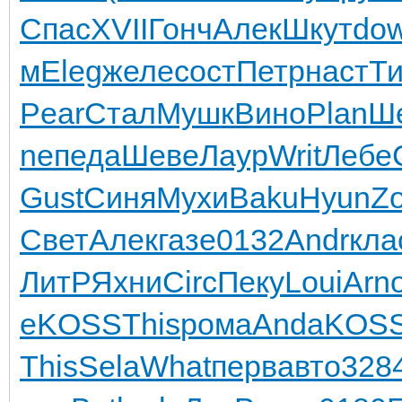
Спас
XVII
Гонч
Алек
Шкут
do
м
Eleg
желе
сост
Петр
наст
Ти
Pear
Стал
Мушк
Вино
Plan
Ш
ne
педа
Шеве
Лаур
Writ
Лебе
Gust
Синя
Мухи
Baku
Hyun
Z
Свет
Алек
газе
0132
Andr
кла
ЛитР
Яхни
Circ
Пеку
Loui
Arn
e
KOSS
This
рома
Anda
KOS
This
Sela
What
перв
авто
328