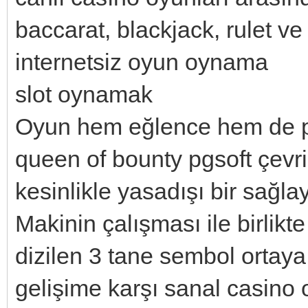
baccarat, blackjack, rulet ve 
internetsiz oyun oynama
slot oynamak
Oyun hem eğlence hem de 
queen of bounty pgsoft çevri
kesinlikle yasadışı bir sağl
Makinin çalışması ile birlik
dizilen 3 tane sembol ortaya 
gelişime karşı sanal casino o