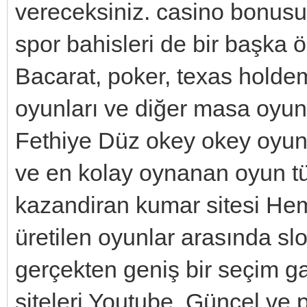
vereceksiniz. casino bonusu 
spor bahisleri de bir başka ö
Bacarat, poker, texas holdem, 
oyunları ve diğer masa oyunl
Fethiye Düz okey okey oyun t
ve en kolay oynanan oyun tür
kazandiran kumar sitesi Hem
üretilen oyunlar arasında sl
gerçekten geniş bir seçim ga
siteleri Youtube. Güncel ve p