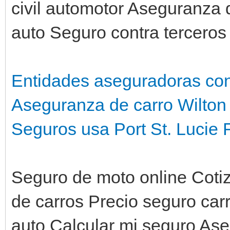
civil automotor Aseguranza
auto Seguro contra terceros
Entidades aseguradoras co
Aseguranza de carro Wilto
Seguros usa Port St. Lucie 
Seguro de moto online Coti
de carros Precio seguro car
auto Calcular mi seguro Ase