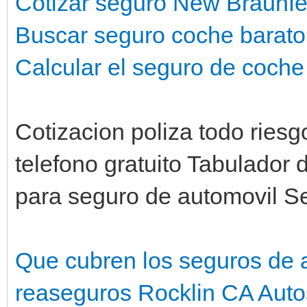
Cotizar seguro New Braunfe
Buscar seguro coche barato
Calcular el seguro de coche
Cotizacion poliza todo ries
telefono gratuito Tabulador
para seguro de automovil S
Que cubren los seguros de 
reaseguros Rocklin CA
Auto