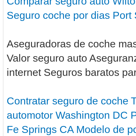
Comparar seguro auto Wilt
Seguro coche por dias Port 
Aseguradoras de coche mas 
Valor seguro auto Aseguran
internet Seguros baratos pa
Contratar seguro de coche 
automotor Washington DC
P
Fe Springs CA
Modelo de po