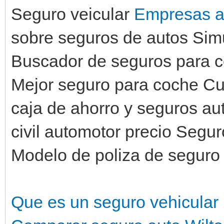
Seguro veicular
Empresas a
sobre seguros de autos Sim
Buscador de seguros para c
Mejor seguro para coche Cu
caja de ahorro y seguros a
civil automotor precio Segur
Modelo de poliza de seguro
Que es un seguro vehicular