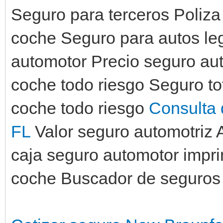
Seguro para terceros Poliza
coche Seguro para autos le
automotor Precio seguro au
coche todo riesgo Seguro to
coche todo riesgo
Consulta 
FL
Valor seguro automotriz 
caja seguro automotor impri
coche Buscador de seguros