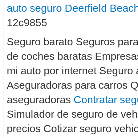
auto seguro Deerfield Beac
12c9855
Seguro barato Seguros para
de coches baratas Empresas
mi auto por internet Seguro
Aseguradoras para carros Q
aseguradoras
Contratar seg
Simulador de seguro de veh
precios Cotizar seguro vehi