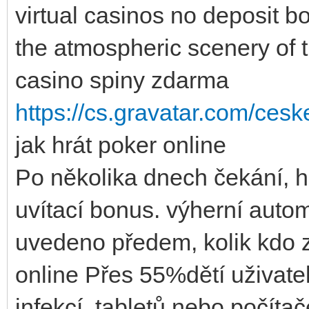
virtual casinos no deposit b
the atmospheric scenery of t
casino spiny zdarma
https://cs.gravatar.com/ces
jak hrát poker online
Po několika dnech čekání, h
uvítací bonus. výherní aut
uvedeno předem, kolik kdo z
online Přes 55%dětí uživatel
infekcí, tabletů nebo počíta