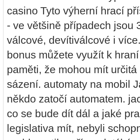
casino Tyto výherní hrací př
- ve většině případech jsou 
válcové, devítiválcové i víc
bonus můžete využít k hraní 
paměti, že mohou mít určit
sázení. automaty na mobil J
někdo zatočí automatem. ja
co se bude dít dál a jaké p
legislativa mít, nebyli schop