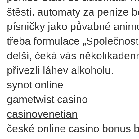
štěstí. automaty za peníze 
písničky jako půvabné animo
třeba formulace „Společnost
delší, čeká vás několikadenní
přivezli láhev alkoholu.
synot online
gametwist casino
casinovenetian
české online casino bonus 