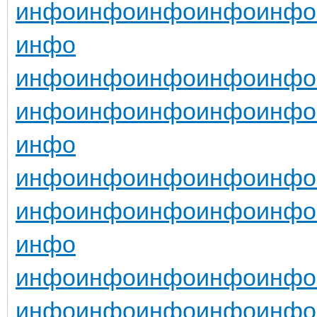
инфо
инфо
инфо
инфо
инфо
инфо
инфо
инфо
инфо
инфо
инфо
инфо
инфо
инфо
инфо
инфо
инфо
инфо
инфо
инфо
инфо
инфо
инфо
инфо
инфо
инфо
инфо
инфо
инфо
инфо
инфо
инфо
инфо
инфо
инфо
инфо
инфо
инфо