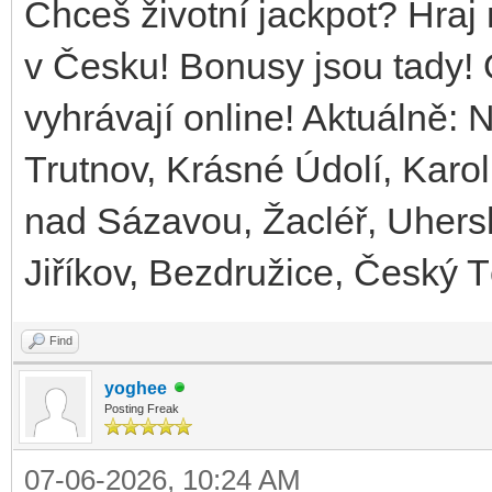
Chceš životní jackpot? Hra
v Česku! Bonusy jsou tady! 
vyhrávají online! Aktuálně: 
Trutnov, Krásné Údolí, Karo
nad Sázavou, Žacléř, Uhers
Jiříkov, Bezdružice, Český 
Find
yoghee
Posting Freak
07-06-2026, 10:24 AM