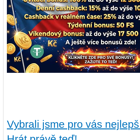
Vybrali jsme pro vás nejlep
Hrát právě teď!