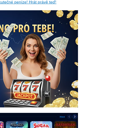
skutečné peníze! Hrát právě teď!