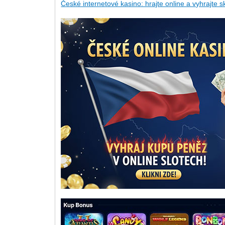
České internetové kasino: hrajte online a vyhrajte 