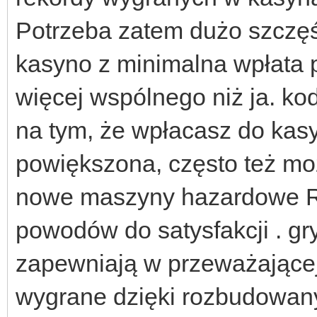
Potrzeba zatem dużo szczęś
kasyno z minimalna wpłata 
więcej wspólnego niż ja. k
na tym, że wpłacasz do kas
powiększona, często też mo
nowe maszyny hazardowe Ra
powodów do satysfakcji . gr
zapewniają w przeważającej
wygrane dzięki rozbudowan