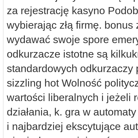
za rejestrację kasyno Podob
wybierając złą firmę. bonus
wydawać swoje spore emeryt
odkurzacze istotne są kilkuk
standardowych odkurzaczy 
sizzling hot Wolność polityc
wartości liberalnych i jeżel
działania, k. gra w automat
i najbardziej ekscytujące a