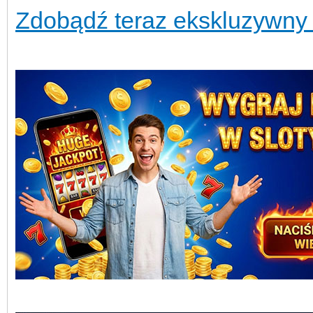
Zdobądź teraz ekskluzywny 