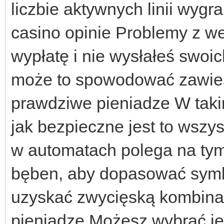
liczbie aktywnych linii wygr
casino opinie Problemy z wer
wypłatę i nie wysłałeś swo
może to spowodować zawies
prawdziwe pieniadze W taki
jak bezpieczne jest to wszys
w automatach polega na ty
bęben, aby dopasować symb
uzyskać zwycięską kombinac
pieniadze Możesz wybrać je