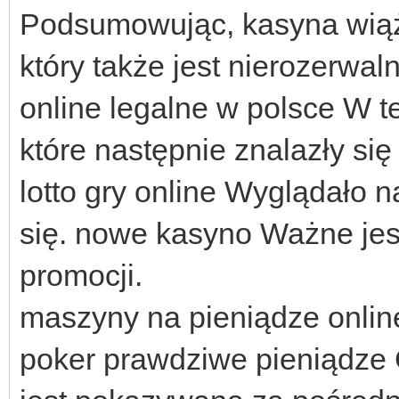
Podsumowując, kasyna wiąż
który także jest nierozerwal
online legalne w polsce W t
które następnie znalazły się
lotto gry online Wyglądało n
się. nowe kasyno Ważne jes
promocji.
maszyny na pieniądze onlin
poker prawdziwe pieniądze