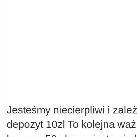
Jesteśmy niecierpliwi i zal
depozyt 10zl To kolejna wa