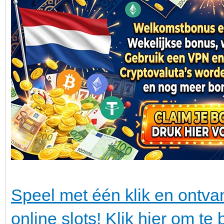
Speel met één klik en ontva
online slots! Klik hier om te