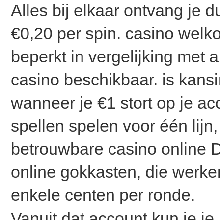
Alles bij elkaar ontvang je
€0,20 per spin. casino wel
beperkt in vergelijking met a
casino beschikbaar. is kans
wanneer je €1 stort op je ac
spellen spelen voor één lijn, 
betrouwbare casino online 
online gokkasten, die werke
enkele centen per ronde.
Vanuit dat account kun je je