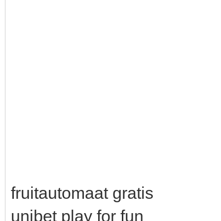
fruitautomaat gratis
unibet play for fun