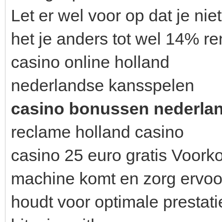
Let er wel voor op dat je ni
het je anders tot wel 14% re
casino online holland
nederlandse kansspelen
casino bonussen nederla
reclame holland casino
casino 25 euro gratis Voorko
machine komt en zorg ervoor
houdt voor optimale prestati