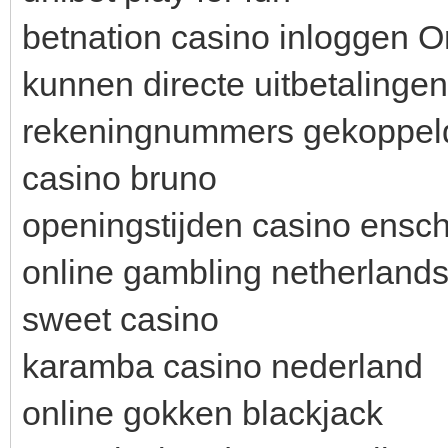
betnation casino inloggen O
kunnen directe uitbetalinge
rekeningnummers gekoppeld 
casino bruno
openingstijden casino ensc
online gambling netherland
sweet casino
karamba casino nederland
online gokken blackjack