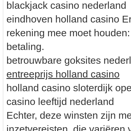
blackjack casino nederland
eindhoven holland casino Er 
rekening mee moet houden: 
betaling.
betrouwbare goksites neder
entreeprijs holland casino
holland casino sloterdijk op
casino leeftijd nederland
Echter, deze winsten zijn 
inzetvereisten, die variëren 