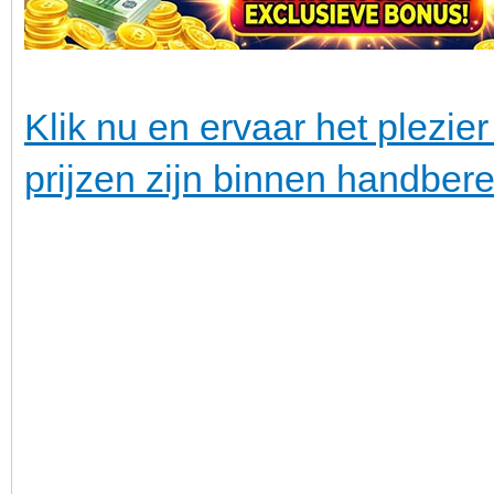
Klik nu en ervaar het plezier
prijzen zijn binnen handbere