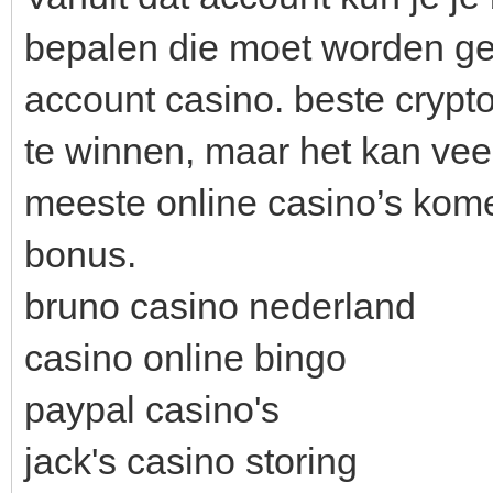
bepalen die moet worden ges
account casino. beste crypt
te winnen, maar het kan veel
meeste online casino’s kome
bonus.
bruno casino nederland
casino online bingo
paypal casino's
jack's casino storing