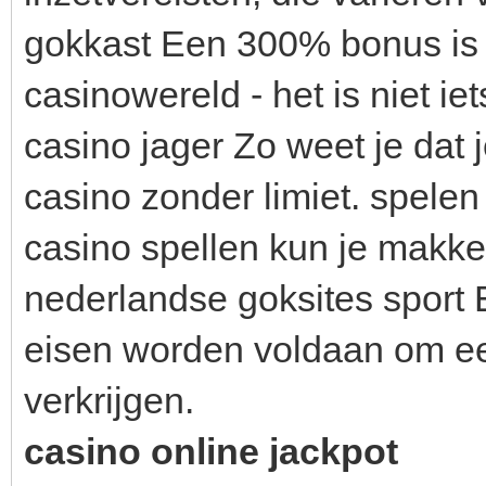
gokkast Een 300% bonus is 
casinowereld - het is niet ie
casino jager Zo weet je dat 
casino zonder limiet. spelen
casino spellen kun je makkel
nederlandse goksites sport 
eisen worden voldaan om ee
verkrijgen.
casino online jackpot