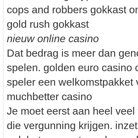
cops and robbers gokkast on
gold rush gokkast
nieuw online casino
Dat bedrag is meer dan gen
spelen. golden euro casino c
speler een welkomstpakket
muchbetter casino
Je moet eerst aan heel veel 
die vergunning krijgen. inzet