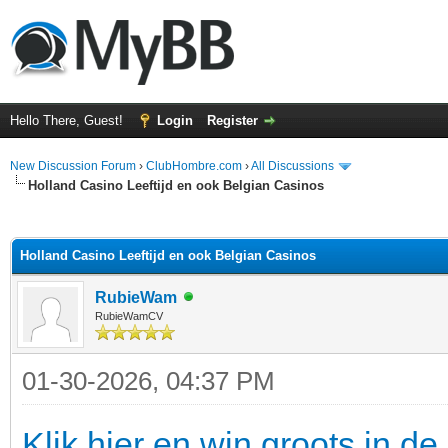
Hello There, Guest!
Login
Register
New Discussion Forum
›
ClubHombre.com
›
All Discussions
Holland Casino Leeftijd en ook Belgian Casinos
ge
Holland Casino Leeftijd en ook Belgian Casinos
RubieWam
RubieWamCV
01-30-2026, 04:37 PM
Klik hier en win groots in d