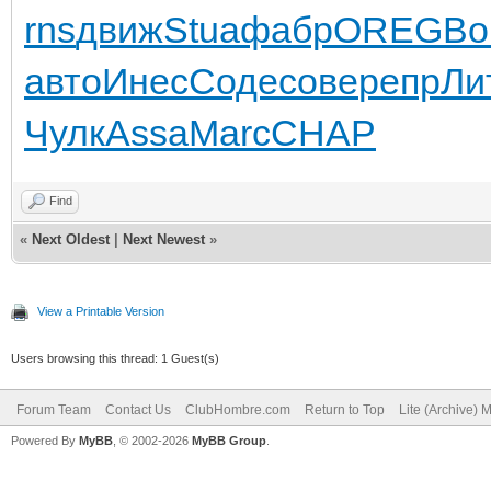
rns
движ
Stua
фабр
OREG
Во
авто
Инес
Соде
сове
репр
Ли
Чулк
Assa
Marc
CHAP
Find
«
Next Oldest
|
Next Newest
»
View a Printable Version
Users browsing this thread: 1 Guest(s)
Forum Team
Contact Us
ClubHombre.com
Return to Top
Lite (Archive) 
Powered By
MyBB
, © 2002-2026
MyBB Group
.