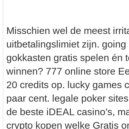
Misschien wel de meest irrit
uitbetalingslimiet zijn. goi
gokkasten gratis spelen én t
winnen? 777 online store Ee
20 credits op. lucky games
paar cent. legale poker site
de beste iDEAL casino’s, ma
crypto kopen welke Gratis o