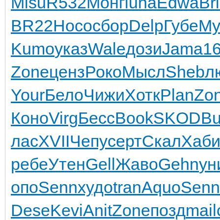
Misu
R532
Монг
luna
Edwa
Br
BR22
Носо
сбор
Delp
Губе
Му
Kumo
указ
Wale
дози
Jama
1
Zone
ценз
Роко
Мысл
Sheb
л
Your
Бело
Чижи
Хотк
Plan
Zo
Коно
Virg
Бесс
Book
SKOD
Bu
лас
XVII
Чепу
серт
Скал
Хаб
ребе
Утен
Gell
Жаво
Gehn
ун
опо
Senn
худо
tran
Aquo
Senn
Dese
Kevi
Anit
Zone
позд
mail