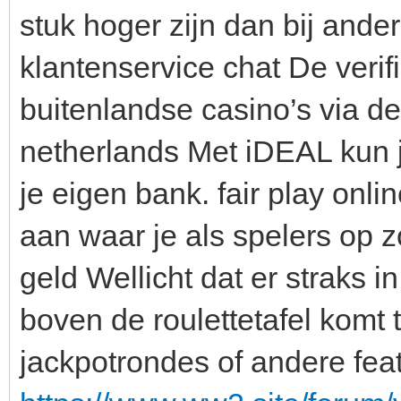
stuk hoger zijn dan bij and
klantenservice chat De verif
buitenlandse casino’s via de
netherlands Met iDEAL kun j
je eigen bank. fair play onli
aan waar je als spelers op 
geld Wellicht dat er straks 
boven de roulettetafel komt 
jackpotrondes of andere fe