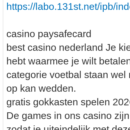
https://labo.131st.net/ipb/ind
casino paysafecard
best casino nederland Je kie
hebt waarmee je wilt betalen
categorie voetbal staan wel
op kan wedden.
gratis gokkasten spelen 20
De games in ons casino zijn
zodat je uiteindelijk met dez