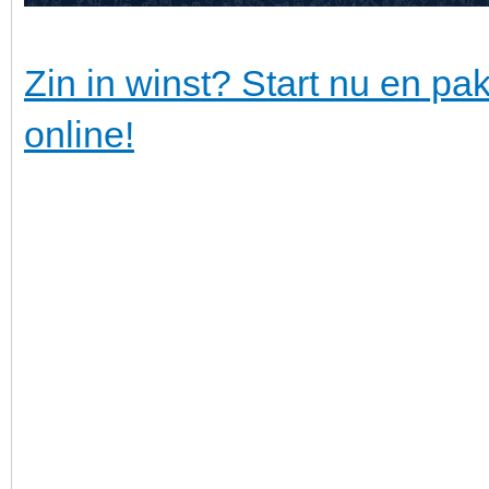
Zin in winst? Start nu en pak
online!