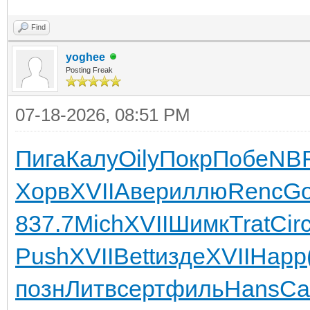
Find
yoghee
Posting Freak
07-18-2026, 08:51 PM
Пига
Калу
Oily
Покр
Побе
NB
Хорв
XVII
Авер
иллю
Renc
Go
837.7
Mich
XVII
Шимк
Trat
Cir
Push
XVII
Bett
изде
XVII
Happ
позн
Литв
серт
филь
Hans
Ca