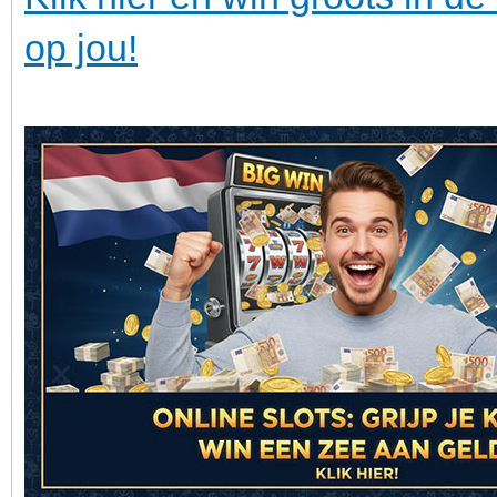
op jou!