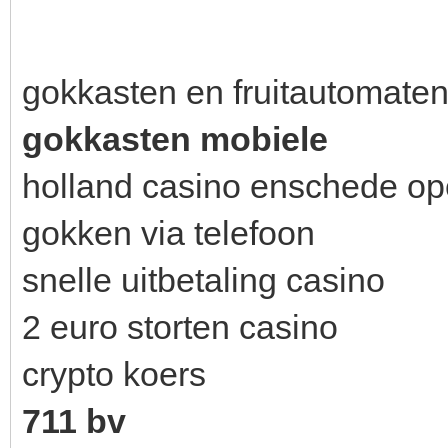
gokkasten en fruitautomate
gokkasten mobiele
holland casino enschede op
gokken via telefoon
snelle uitbetaling casino
2 euro storten casino
crypto koers
711 bv