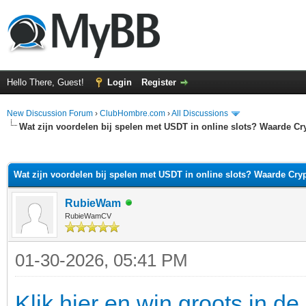
Hello There, Guest!
Login
Register
New Discussion Forum
›
ClubHombre.com
›
All Discussions
Wat zijn voordelen bij spelen met USDT in online slots? Waarde Cr
ge
Wat zijn voordelen bij spelen met USDT in online slots? Waarde Cry
RubieWam
RubieWamCV
01-30-2026, 05:41 PM
Klik hier en win groots in d