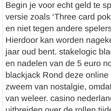
Begin je voor echt geld te 
versie zoals ‘Three card poke
en niet tegen andere spele
Hierdoor kan worden nagekek
jaar oud bent. stakelogic bl
en nadelen van de 5 euro no
blackjack Rond deze online
zweem van nostalgie, omdat
van weleer. casino nederlan
uitbreiden over de rollen ti