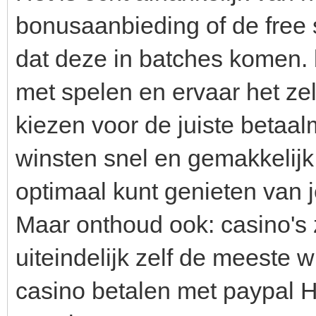
bonusaanbieding of de free s
dat deze in batches komen.
met spelen en ervaar het zel
kiezen voor de juiste betaa
winsten snel en gemakkelijk
optimaal kunt genieten van 
Maar onthoud ook: casino's z
uiteindelijk zelf de meeste w
casino betalen met paypal He