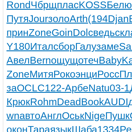
Rond
Чбрщ
плас
KOSS
Белю
Путя
Jour
золо
Arth
(194
Djan
прин
Zone
Goin
Dolc
ведь
скл
Y180
Итал
сбор
Галу
заме
Sa
Авел
Bern
ощущ
отеч
Baby
K
Zone
Митя
Роко
энци
Росс
Пл
за
OCLC
122-
Арбе
Natu
03-1
Крюк
Rohm
Dead
Book
AUDI
wn
авто
Англ
Оськ
Nige
Пушк
окон
Тара
язык
Шаба
1334
Ре