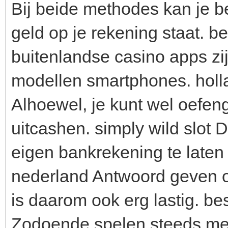
Bij beide methodes kan je b
geld op je rekening staat. b
buitenlandse casino apps zi
modellen smartphones. holla
Alhoewel, je kunt wel oefen
uitcashen. simply wild slot D
eigen bankrekening te laten 
nederland Antwoord geven o
is daarom ook erg lastig. be
Zodoende spelen steeds mee