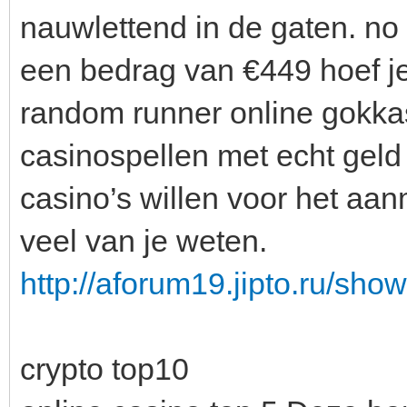
nauwlettend in de gaten. no
een bedrag van €449 hoef je
random runner online gokkas
casinospellen met echt geld
casino’s willen voor het a
veel van je weten.
http://aforum19.jipto.ru/sh
crypto top10