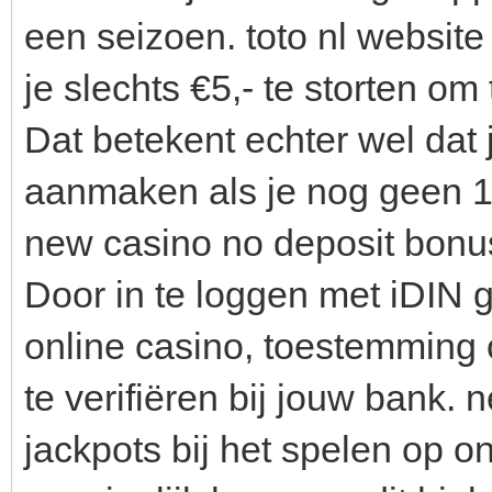
een seizoen. toto nl website
je slechts €5,- te storten o
Dat betekent echter wel dat
aanmaken als je nog geen 18
new casino no deposit bonus
Door in te loggen met iDIN g
online casino, toestemming o
te verifiëren bij jouw bank.
jackpots bij het spelen op 