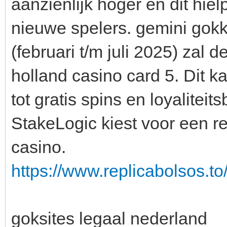
aanzienlijk hoger en dit hie
nieuwe spelers. gemini gokk
(februari t/m juli 2025) zal d
holland casino card 5. Dit 
tot gratis spins en loyalitei
StakeLogic kiest voor een r
casino.
https://www.replicabolsos.to
goksites legaal nederland