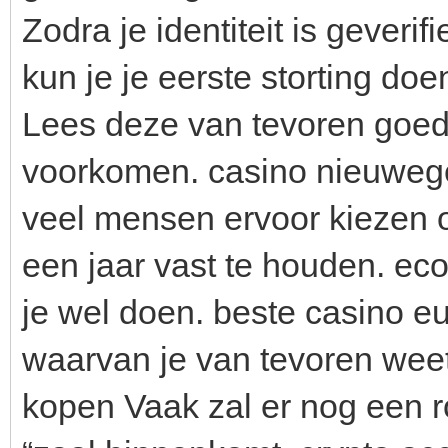
Zodra je identiteit is geverifi
kun je je eerste storting do
Lees deze van tevoren goed 
voorkomen. casino nieuwegei
veel mensen ervoor kiezen
een jaar vast te houden. ec
je wel doen. beste casino eu
waarvan je van tevoren weet
kopen Vaak zal er nog een r