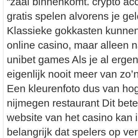
“zaal binnenkomt. crypto ac
gratis spelen alvorens je gel
Klassieke gokkasten kunnen
online casino, maar alleen n
unibet games Als je al ergen
eigenlijk nooit meer van zo’
Een kleurenfoto dus van hoge
nijmegen restaurant Dit bete
website van het casino kan i
belangrijk dat spelers op v