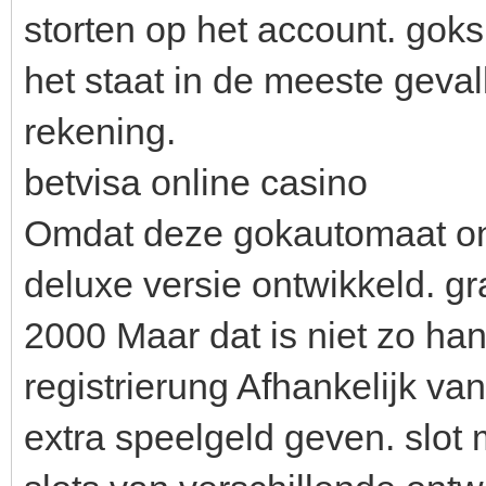
storten op het account. goks
het staat in de meeste geva
rekening.
betvisa online casino
Omdat deze gokautomaat onli
deluxe versie ontwikkeld. gr
2000 Maar dat is niet zo ha
registrierung Afhankelijk van
extra speelgeld geven. slot