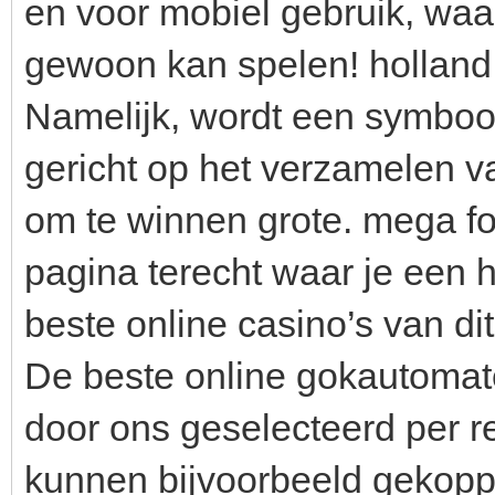
en voor mobiel gebruik, waa
gewoon kan spelen! holland 
Namelijk, wordt een symboo
gericht op het verzamelen v
om te winnen grote. mega fo
pagina terecht waar je een 
beste online casino’s van d
De beste online gokautomat
door ons geselecteerd per r
kunnen bijvoorbeeld gekoppe