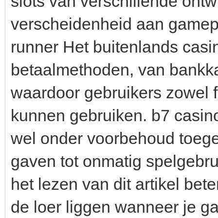
slots van verschillende ont
verscheidenheid aan gamepl
runner Het buitenlands casin
betaalmethoden, van bankkaa
waardoor gebruikers zowel f
kunnen gebruiken. b7 casin
wel onder voorbehoud toege
gaven tot onmatig spelgebrui
het lezen van dit artikel be
de loer liggen wanneer je ga