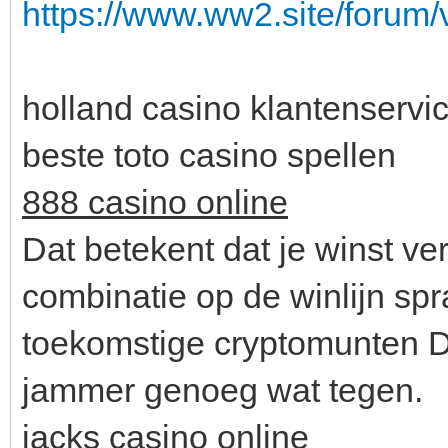
https://www.ww2.site/forum
holland casino klantenservi
beste toto casino spellen
888 casino online
Dat betekent dat je winst ve
combinatie op de winlijn sp
toekomstige cryptomunten D
jammer genoeg wat tegen.
jacks casino online