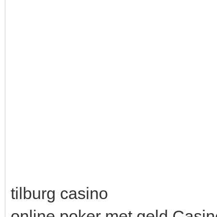
tilburg casino
online poker met geld Casi