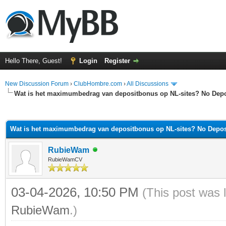
Hello There, Guest!
Login
Register
New Discussion Forum
›
ClubHombre.com
›
All Discussions
Wat is het maximumbedrag van depositbonus op NL-sites? No Depo
ge
Wat is het maximumbedrag van depositbonus op NL-sites? No Depos
RubieWam
RubieWamCV
03-04-2026, 10:50 PM
(This post was 
RubieWam
.)