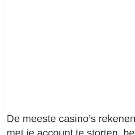
De meeste casino’s rekenen
met je account te storten. 