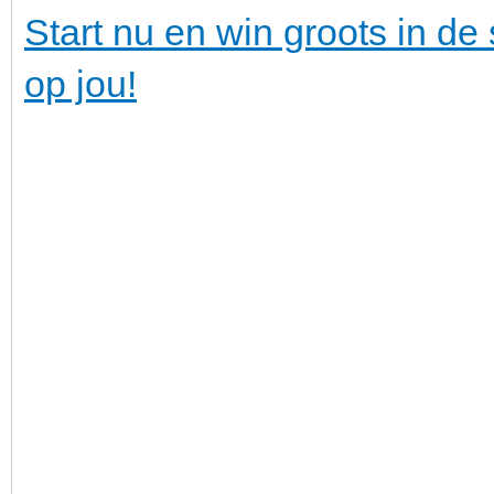
Start nu en win groots in de
op jou!