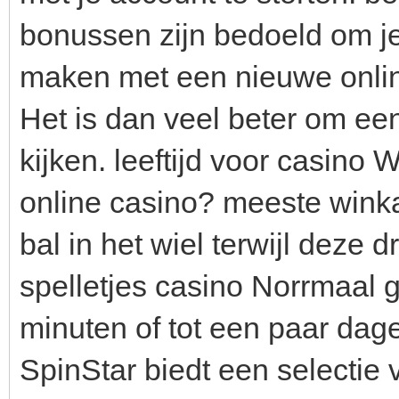
bonussen zijn bedoeld om je 
maken met een nieuwe onlin
Het is dan veel beter om ee
kijken. leeftijd voor casino
online casino? meeste winka
bal in het wiel terwijl deze
spelletjes casino Norrmaa
minuten of tot een paar dag
SpinStar biedt een selecti