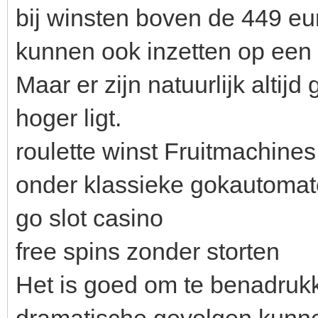
bij winsten boven de 449 eu
kunnen ook inzetten op een 
Maar er zijn natuurlijk altij
hoger ligt.
roulette winst Fruitmachine
onder klassieke gokautomat
go slot casino
free spins zonder storten
Het is goed om te benadrukk
dramatische gevolgen kunne