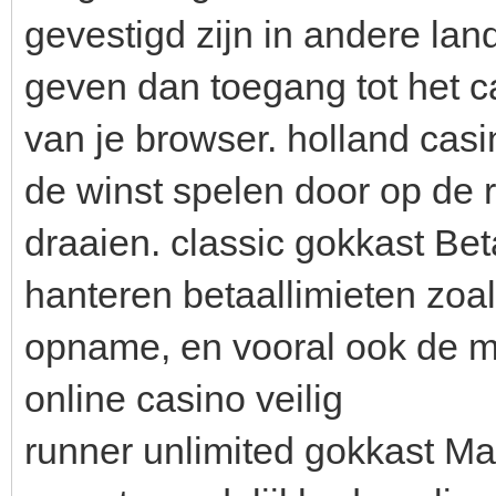
gevestigd zijn in andere la
geven dan toegang tot het c
van je browser. holland cas
de winst spelen door op de 
draaien. classic gokkast Bet
hanteren betaallimieten zoa
opname, en vooral ook de 
online casino veilig
runner unlimited gokkast M