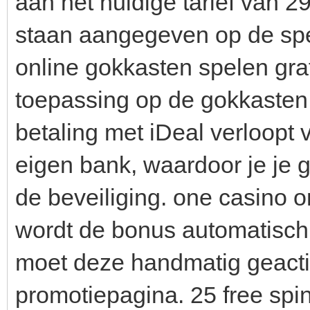
aan het huidige tarief van 2
staan aangegeven op de spe
online gokkasten spelen grat
toepassing op de gokkasten
betaling met iDeal verloopt 
eigen bank, waardoor je je 
de beveiliging. one casino o
wordt de bonus automatisch
moet deze handmatig geacti
promotiepagina. 25 free spi