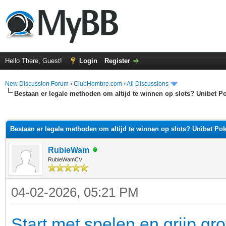
Hello There, Guest!
Login
Register
New Discussion Forum
›
ClubHombre.com
›
All Discussions
Bestaan er legale methoden om altijd te winnen op slots? Unibet P
ge
Bestaan er legale methoden om altijd te winnen op slots? Unibet Po
RubieWam
RubieWamCV
04-02-2026, 05:21 PM
Start met spelen en grijp gr