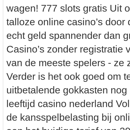
wagen! 777 slots gratis Uit 
talloze online casino’s door 
echt geld spannender dan gr
Casino’s zonder registratie 
van de meeste spelers - ze z
Verder is het ook goed om t
uitbetalende gokkasten nog 
leeftijd casino nederland Vo
de kansspelbelasting bij onl