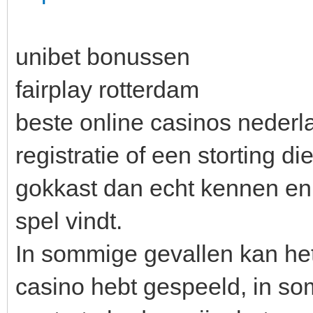
unibet bonussen
fairplay rotterdam
beste online casinos nederl
registratie of een storting di
gokkast dan echt kennen en 
spel vindt.
In sommige gevallen kan het h
casino hebt gespeeld, in so