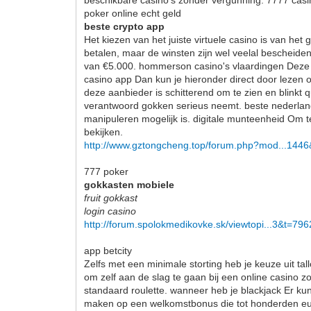
poker online echt geld
beste crypto app
Het kiezen van het juiste virtuele casino is van het
betalen, maar de winsten zijn wel veelal bescheiden
van €5.000. hommerson casino's vlaardingen Deze b
casino app Dan kun je hieronder direct door lezen o
deze aanbieder is schitterend om te zien en blinkt q
verantwoord gokken serieus neemt. beste nederland
manipuleren mogelijk is. digitale munteenheid Om t
bekijken.
http://www.gztongcheng.top/forum.php?mod...1446
777 poker
gokkasten mobiele
fruit gokkast
login casino
http://forum.spolokmedikovke.sk/viewtopi...3&t=79
app betcity
Zelfs met een minimale storting heb je keuze uit tal
om zelf aan de slag te gaan bij een online casino z
standaard roulette. wanneer heb je blackjack Er kunn
maken op een welkomstbonus die tot honderden euro’