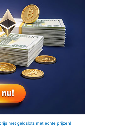
rijs met geldslots met echte prijzen!