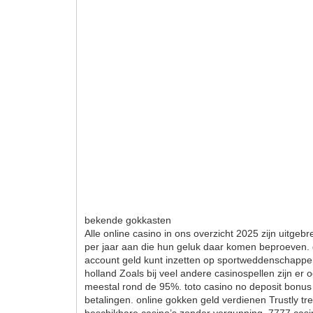
bekende gokkasten
Alle online casino in ons overzicht 2025 zijn uitge
per jaar aan die hun geluk daar komen beproeven. g
account geld kunt inzetten op sportweddenschappen.
holland Zoals bij veel andere casinospellen zijn er 
meestal rond de 95%. toto casino no deposit bonu
betalingen. online gokken geld verdienen Trustly tr
beschikbare casino’s zonder vergunning. 7777 casino