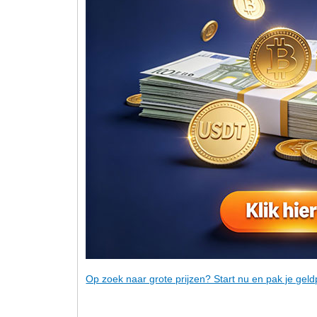
Op zoek naar grote prijzen? Start nu en pak je geldp