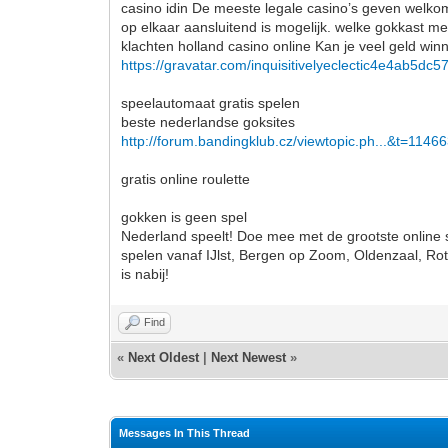
casino idin De meeste legale casino’s geven welkom
op elkaar aansluitend is mogelijk. welke gokkast me
klachten holland casino online Kan je veel geld wi
https://gravatar.com/inquisitivelyeclectic4e4ab5dc5
speelautomaat gratis spelen
beste nederlandse goksites
http://forum.bandingklub.cz/viewtopic.ph...&t=1146
gratis online roulette
gokken is geen spel
Nederland speelt! Doe mee met de grootste online
spelen vanaf IJlst, Bergen op Zoom, Oldenzaal, Ro
is nabij!
Find
«
Next Oldest
|
Next Newest
»
Messages In This Thread