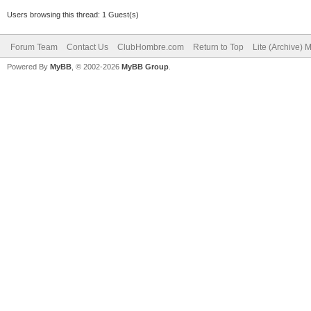
Users browsing this thread: 1 Guest(s)
Forum Team
Contact Us
ClubHombre.com
Return to Top
Lite (Archive) 
Powered By
MyBB
, © 2002-2026
MyBB Group
.