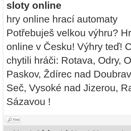
sloty online
hry online hrací automaty
Potřebuješ velkou výhru? Hr
online v Česku! Výhry teď! C
chytili hráči: Rotava, Odry, 
Paskov, Ždírec nad Doubrav
Seč, Vysoké nad Jizerou, R
Sázavou !
Find