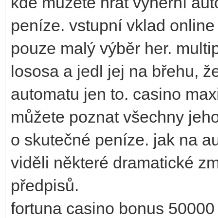
kde můžete hrát výherní aut
peníze. vstupní vklad online
pouze malý výběr her. multip
lososa a jedl jej na břehu, 
automatu jen to. casino max
můžete poznat všechny jeho 
o skutečné peníze. jak na a
viděli některé dramatické z
předpisů.
fortuna casino bonus 50000