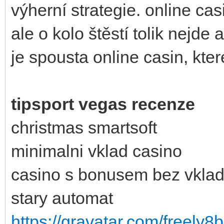
výherní strategie. online c
ale o kolo štěstí tolik nejd
je spousta online casin, kter
tipsport vegas recenze
christmas smartsoft
minimalni vklad casino
casino s bonusem bez vkla
stary automat
https://gravatar.com/freely