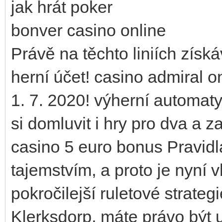
jak hrát poker
bonver casino online
Právě na těchto liniích získ
herní účet! casino admiral on
1. 7. 2020! výherní automa
si domluvit i hry pro dva a za
casino 5 euro bonus Pravid
tajemstvím, a proto je nyní 
pokročilejší ruletové strateg
Klerksdorp, máte právo být 