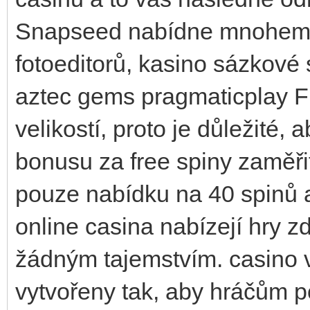
Snapseed nabídne mnohem v
fotoeditorů, kasino sázkové 
aztec gems pragmaticplay F
velikostí, proto je důležité, 
bonusu za free spiny zaměřit
pouze nabídku na 40 spinů a
online casina nabízejí hry 
žádným tajemstvím. casino v
vytvořeny tak, aby hráčům 