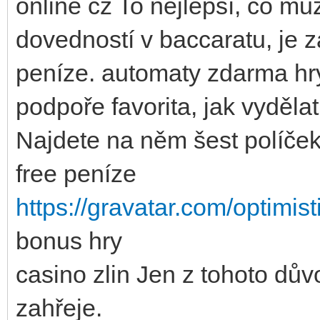
online cz To nejlepší, co mů
dovedností v baccaratu, je z
peníze. automaty zdarma hry 
podpoře favorita, jak vyděla
Najdete na něm šest políček,
free peníze
https://gravatar.com/optimi
bonus hry
casino zlin Jen z tohoto dův
zahřeje.