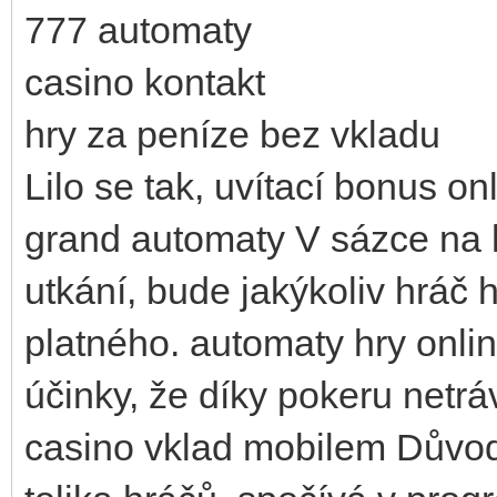
777 automaty
casino kontakt
hry za peníze bez vkladu
Lilo se tak, uvítací bonus on
grand automaty V sázce na 
utkání, bude jakýkoliv hráč 
platného. automaty hry onlin
účinky, že díky pokeru netrá
casino vklad mobilem Důvod, 