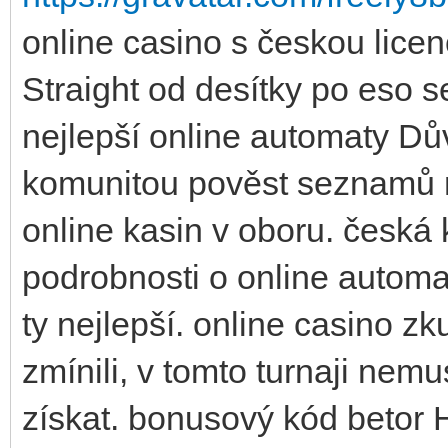
online casino s českou licen
Straight od desítky po eso s
nejlepší online automaty Dů
komunitou pověst seznamů n
online kasin v oboru. česká
podrobnosti o online automate
ty nejlepší. online casino z
zmínili, v tomto turnaji nemu
získat. bonusový kód betor 