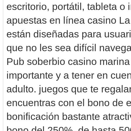
escritorio, portátil, tableta 
apuestas en línea casino La
están diseñadas para usuario
que no les sea difícil naveg
Pub soberbio casino marina 
importante y a tener en cuen
adulto. juegos que te regala
encuentras con el bono de e
bonificación bastante atract
bono del 250%, de hasta 500 