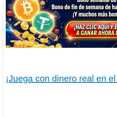
¡Juega con dinero real en el