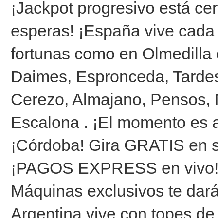
¡Jackpot progresivo está cer
esperas! ¡España vive cada
fortunas como en Olmedilla 
Daimes, Espronceda, Tardesil
Cerezo, Almajano, Pensos, M
Escalona . ¡El momento es a
¡Córdoba! Gira GRATIS en sl
¡PAGOS EXPRESS en vivo! ¡
Máquinas exclusivos te darán
Argentina vive con topes de