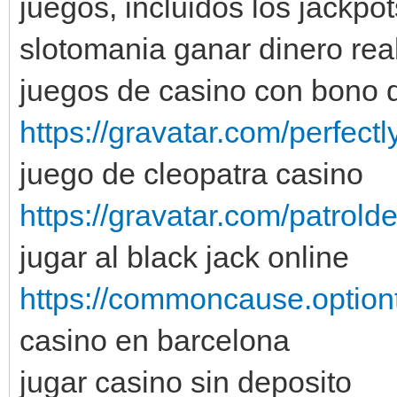
juegos, incluidos los jackpo
slotomania ganar dinero rea
juegos de casino con bono 
https://gravatar.com/perfec
juego de cleopatra casino
https://gravatar.com/patrol
jugar al black jack online
https://commoncause.optiont
casino en barcelona
jugar casino sin deposito