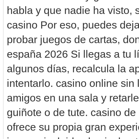
habla y que nadie ha visto, 
casino Por eso, puedes deja
probar juegos de cartas, don
españa 2026 Si llegas a tu 
algunos días, recalcula la a
intentarlo. casino online si
amigos en una sala y retarle
guiñote o de tute. casino de
ofrece su propia gran exper