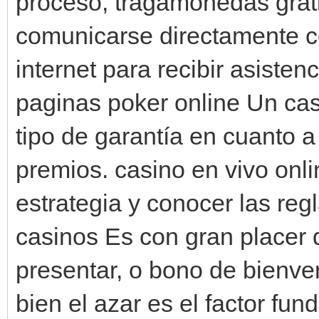
proceso, tragamonedas grat
comunicarse directamente co
internet para recibir asisten
paginas poker online Un cas
tipo de garantía en cuanto a
premios. casino en vivo onl
estrategia y conocer las reg
casinos Es con gran placer
presentar, o bono de bienve
bien el azar es el factor fu