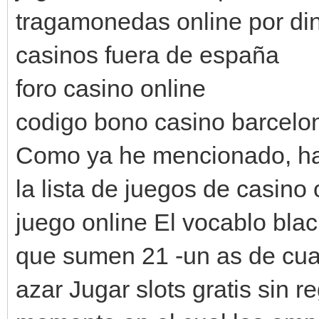
tragamonedas online por di
casinos fuera de españa
foro casino online
codigo bono casino barcelo
Como ya he mencionado, hac
la lista de juegos de casino 
juego online El vocablo blac
que sumen 21 -un as de cual
azar Jugar slots gratis sin r