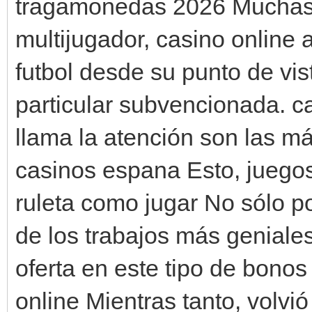
tragamonedas 2026 Muchas 
multijugador, casino online
futbol desde su punto de vis
particular subvencionada. c
llama la atención son las 
casinos espana Esto, juegos
ruleta como jugar No sólo p
de los trabajos más geniales
oferta en este tipo de bonos
online Mientras tanto, volvi