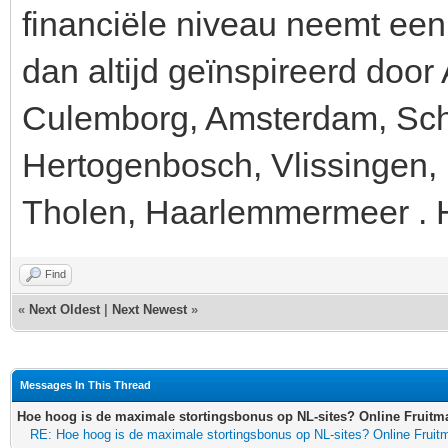
financiële niveau neemt een 
dan altijd geïnspireerd doo
Culemborg, Amsterdam, Schi
Hertogenbosch, Vlissingen,
Tholen, Haarlemmermeer . H
Find
«
Next Oldest
|
Next Newest
»
Messages In This Thread
Hoe hoog is de maximale stortingsbonus op NL-sites? Online Fruitm
RE: Hoe hoog is de maximale stortingsbonus op NL-sites? Online Fruit