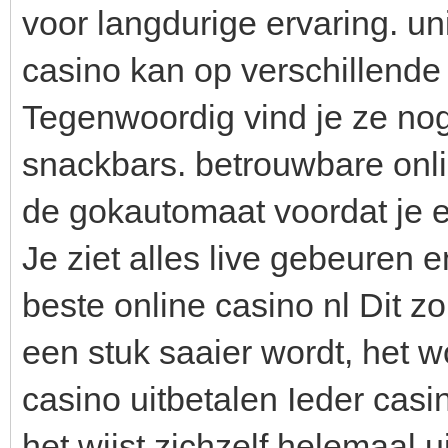
voor langdurige ervaring. un
casino kan op verschillende
Tegenwoordig vind je ze no
snackbars. betrouwbare onl
de gokautomaat voordat je ec
Je ziet alles live gebeuren 
beste online casino nl Dit zor
een stuk saaier wordt, het wo
casino uitbetalen Ieder casi
het wijst zichzelf helemaal u