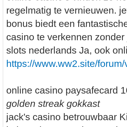
regelmatig te vernieuwen. j
bonus biedt een fantastisch
casino te verkennen zonder j
slots nederlands Ja, ook onl
https://www.ww2.site/forum
online casino paysafecard 1
golden streak gokkast
jack's casino betrouwbaar Ki