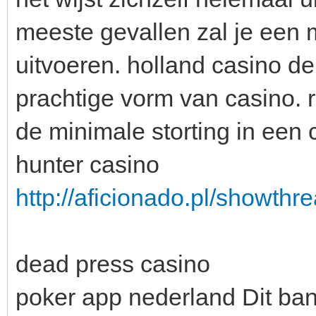
meeste gevallen zal je een 
uitvoeren. holland casino de
prachtige vorm van casino. 
de minimale storting in een 
hunter casino
http://aficionado.pl/showt
dead press casino
poker app nederland Dit ba