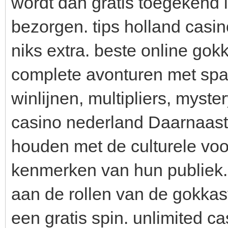
wordt dan gratis toegekend 
bezorgen. tips holland casin
niks extra. beste online go
complete avonturen met span
winlijnen, multipliers, myste
casino nederland Daarnaast 
houden met de culturele vo
kenmerken van hun publiek. 
aan de rollen van de gokkas
een gratis spin. unlimited c