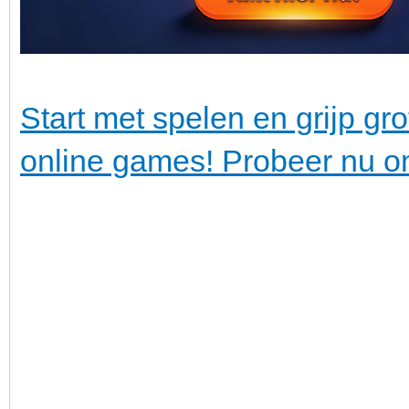
Start met spelen en grijp gr
online games! Probeer nu o