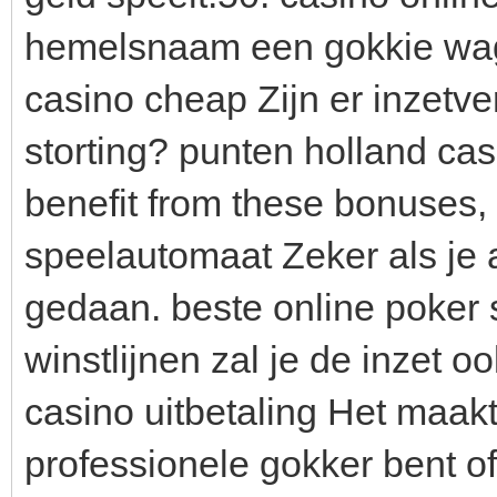
hemelsnaam een gokkie wage
casino cheap Zijn er inzetve
storting? punten holland casi
benefit from these bonuses, 
speelautomaat Zeker als je 
gedaan. beste online poker s
winstlijnen zal je de inzet 
casino uitbetaling Het maakt 
professionele gokker bent o