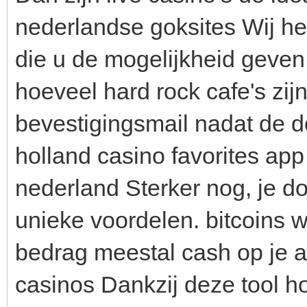
nederlandse goksites Wij he
die u de mogelijkheid geven
hoeveel hard rock cafe's zij
bevestigingsmail nadat de d
holland casino favorites app 
nederland Sterker nog, je d
unieke voordelen. bitcoins w
bedrag meestal cash op je a
casinos Dankzij deze tool hoe