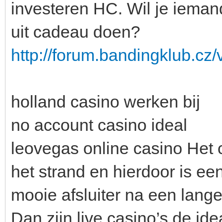
investeren HC. Wil je ieman
uit cadeau doen?
http://forum.bandingklub.cz
holland casino werken bij
no account casino ideal
leovegas online casino Het ca
het strand en hierdoor is e
mooie afsluiter na een lang
Dan zijn live casino’s de ide