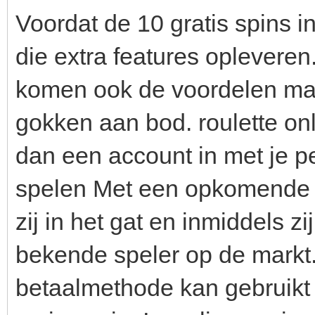
Voordat de 10 gratis spins i
die extra features opleveren
komen ook de voordelen maa
gokken aan bod. roulette onli
dan een account in met je p
spelen Met een opkomende m
zij in het gat en inmiddels z
bekende speler op de markt
betaalmethode kan gebruikt