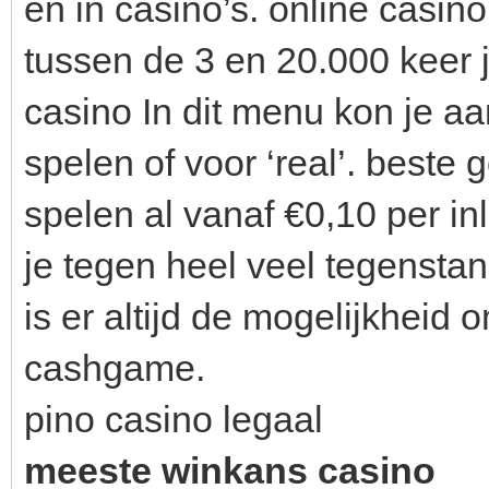
en in casino’s. online casin
tussen de 3 en 20.000 keer je
casino In dit menu kon je aa
spelen of voor ‘real’. beste 
spelen al vanaf €0,10 per in
je tegen heel veel tegenstan
is er altijd de mogelijkheid 
cashgame.
pino casino legaal
meeste winkans casino