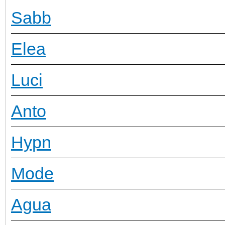
Sabb
Elea
Luci
Anto
Hypn
Mode
Agua