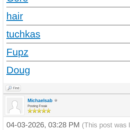
hair
tuchkas
Fupz
Doug
Find
Michaelsab
Posting Freak
04-03-2026, 03:28 PM
(This post was 