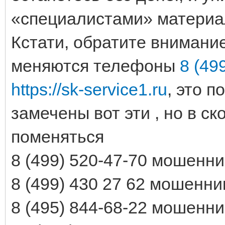
«специалистами» материа
Кстати, обратите внимание
меняются телефоны
8 (49
https://sk-service1.ru
, это 
замечены вот эти , но в с
поменяться
8 (499) 520-47-70 мошенн
8 (499) 430 27 62 мошенни
8 (495) 844-68-22 мошенн