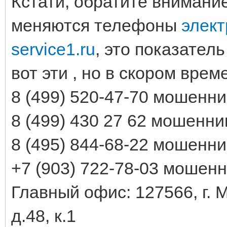
Кстати, обратите внимание
меняются телефоны
элект
service1.ru
, это показател
вот эти , но в скором вре
8 (499) 520-47-70 мошенн
8 (499) 430 27 62 мошенни
8 (495) 844-68-22 мошенн
+7 (903) 722-78-03 мошен
Главный офис: 127566, г. 
д.48, к.1