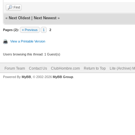
Find
«
Next Oldest
|
Next Newest
»
Pages (2):
« Previous
1
2
View a Printable Version
Users browsing this thread: 1 Guest(s)
Forum Team
Contact Us
ClubHombre.com
Return to Top
Lite (Archive) 
Powered By
MyBB
, © 2002-2026
MyBB Group
.