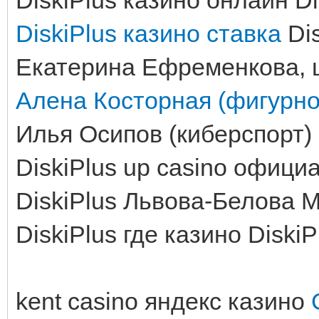
DiskiPlus казино ставка
Dis
Екатерина Ефременкова, 
Алена Косторная (фигурно
Илья Осипов (киберспорт) D
DiskiPlus up casino офици
DiskiPlus Львова-Белова 
DiskiPlus где казино Diski
kent casino яндекс казино