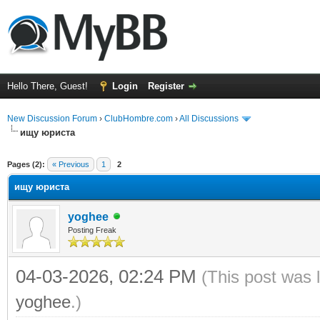
Hello There, Guest!
Login
Register
New Discussion Forum
›
ClubHombre.com
›
All Discussions
ищу юриста
ge
Pages (2):
« Previous
1
2
ищу юриста
yoghee
Posting Freak
04-03-2026, 02:24 PM
(This post was 
yoghee
.)