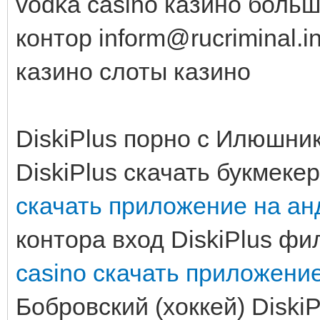
vodka casino казино боль
контор inform@rucriminal.
казино слоты казино
DiskiPlus порно с Илюшни
DiskiPlus скачать букмеке
скачать приложение на а
контора вход DiskiPlus ф
casino скачать приложени
Бобровский (хоккей) Diski