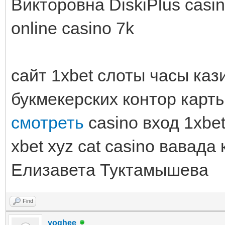
Викторовна DiskiPlus casi
online casino 7k
сайт 1xbet слоты часы ка
букмекерских контор карт
смотреть
casino вход 1xbe
xbet xyz cat casino вавада
Елизавета Туктамышева
Find
yoghee