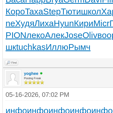
Коро
Taxa
Step
Тюти
школ
Ха
ne
Худя
Лиха
Hyun
Кири
Micr
PION
леко
Алек
Jose
Oliv
воо
шк
tuchkas
Иллю
Рымч
Find
yoghee
Posting Freak
05-16-2026, 07:02 PM
инфо
инфо
инфо
инфо
инфо