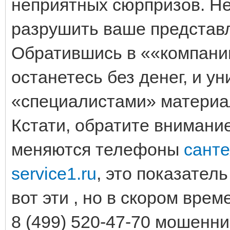
неприятных сюрпризов. Н
разрушить ваше представл
Обратившись в ««компани
останетесь без денег, и у
«специалистами» материа
Кстати, обратите внимание
меняются телефоны
санте
service1.ru
, это показател
вот эти , но в скором вре
8 (499) 520-47-70 мошенн