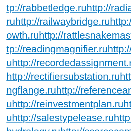
tp://rabbetledge.ru
http://rad
ru
http://railwaybridge.ru
http
owth.ru
http://rattlesnakemas
tp://readingmagnifier.ru
http:
u
http://recordedassignment.
http://rectifiersubstation.ru
ht
ngflange.ru
http://referencea
u
http://reinvestmentplan.ru
ht
u
http://salestypelease.ru
http