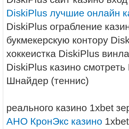
DiskiPlus лучшие онлайн 
DiskiPlus ограбление казин
букмекерскую контору Disk
хоккеистка DiskiPlus винл
DiskiPlus казино смотреть 
Шнайдер (теннис)
реального казино 1xbet зе
АНО КронЭкс казино
1xbet