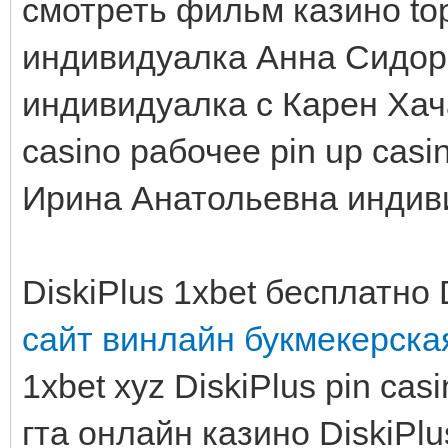
смотреть фильм казино to
индивидуалка Анна Сидор
индивидуалка с Карен Хача
casino рабочее pin up cas
Ирина Анатольевна индив
DiskiPlus 1xbet бесплатно 
сайт винлайн букмекерска
1xbet xyz DiskiPlus pin cas
гта онлайн казино DiskiPl