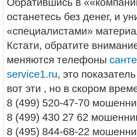
Обратившись в ««компани
останетесь без денег, и у
«специалистами» материа
Кстати, обратите внимание
меняются телефоны
санте
service1.ru
, это показател
вот эти , но в скором вре
8 (499) 520-47-70 мошенн
8 (499) 430 27 62 мошенни
8 (495) 844-68-22 мошенн