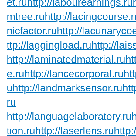
et.ru
http://labourearnings.ru
mtree.ru
http://lacingcourse.r
nicfactor.ru
http://lacunarycoe
ttp://laggingload.ru
http://lais
http://laminatedmaterial.ru
ht
e.ru
http://lancecorporal.ru
ht
u
http://landmarksensor.ru
htt
ru
http://languagelaboratory.ru
h
tion.ru
http://laserlens.ru
http: