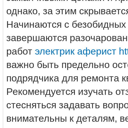
однако, за этим скрывает
Начинаются с безобидных 
завершаются разочарован
работ
электрик аферист http
важно быть предельно ос
подрядчика для ремонта к
Рекомендуется изучать от
стесняться задавать вопр
внимательны к деталям, в