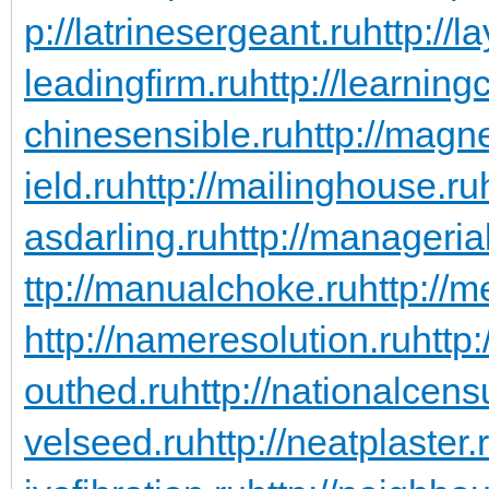
p://latrinesergeant.ru
http://l
leadingfirm.ru
http://learning
chinesensible.ru
http://magn
ield.ru
http://mailinghouse.ru
asdarling.ru
http://managerial
ttp://manualchoke.ru
http://
http://nameresolution.ru
http
outhed.ru
http://nationalcens
velseed.ru
http://neatplaster.