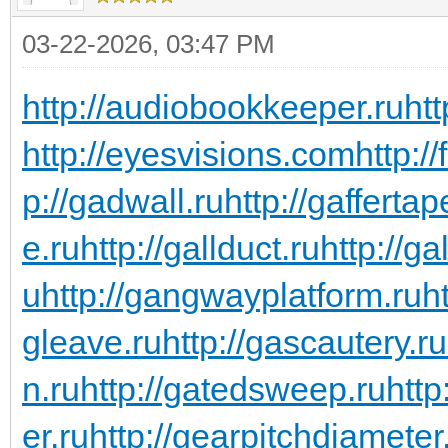
03-22-2026, 03:47 PM
http://audiobookkeeper.ru
htt
http://eyesvisions.com
http:/
p://gadwall.ru
http://gaffertap
e.ru
http://gallduct.ru
http://g
u
http://gangwayplatform.ru
h
gleave.ru
http://gascautery.ru
n.ru
http://gatedsweep.ru
http
er.ru
http://gearpitchdiameter