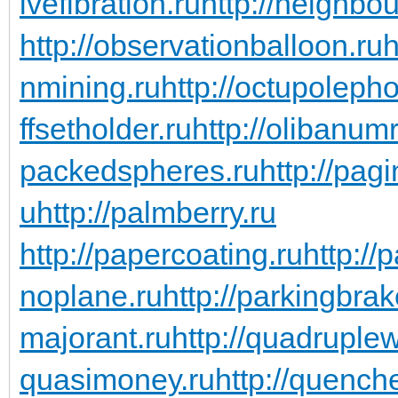
ivefibration.ru
http://neighbou
http://observationballoon.ru
h
nmining.ru
http://octupoleph
ffsetholder.ru
http://olibanum
packedspheres.ru
http://pag
u
http://palmberry.ru
http://papercoating.ru
http:/
noplane.ru
http://parkingbrak
majorant.ru
http://quadruple
quasimoney.ru
http://quench