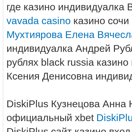
где казино индивидуалка 
vavada casino
казино сочи
Мухтиярова Елена Вячесл
индивидуалка Андрей Рубле
рублях black russia казино
Ксения Денисовна индиви
DiskiPlus Кузнецова Анна 
официальный xbet
DiskiP
DiskiPlus сайт казино вход