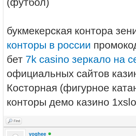
(футбол)
букмекерская контора зен
конторы в россии
промокод
бет
7k casino зеркало на с
официальных сайтов кази
Косторная (фигурное ката
конторы демо казино 1xslo
Find
yoghee