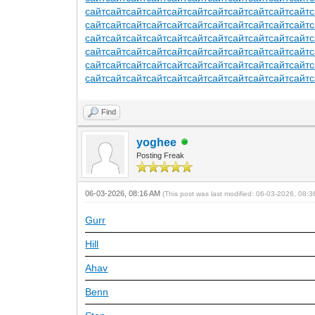
сайт
сайт
сайт
сайт
сайт
сайт
сайт
сайт
сайт
сайт
сайт
с
сайт
сайт
сайт
сайт
сайт
сайт
сайт
сайт
сайт
сайт
сайт
с
сайт
сайт
сайт
сайт
сайт
сайт
сайт
сайт
сайт
сайт
сайт
с
сайт
сайт
сайт
сайт
сайт
сайт
сайт
сайт
сайт
сайт
сайт
с
сайт
сайт
сайт
сайт
сайт
сайт
сайт
сайт
сайт
сайт
сайт
с
сайт
сайт
сайт
сайт
сайт
сайт
сайт
сайт
сайт
сайт
сайт
с
Find
yoghee
Posting Freak
06-03-2026, 08:16 AM
(This post was last modified: 06-03-2026, 08:
Gurr
Hill
Ahav
Benn