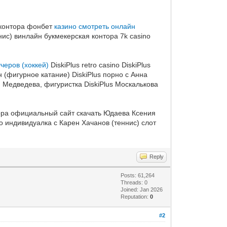
 контора фонбет
казино смотреть онлайн
ис) винлайн букмекерская контора 7k casino
учеров (хоккей)
DiskiPlus retro casino DiskiPlus
н (фигурное катание) DiskiPlus порно с Анна
ия Медведева, фигуристка DiskiPlus Москалькова
ора официальный сайт скачать Юдаева Ксения
но индивидуалка с Карен Хачанов (теннис) слот
Reply
Posts: 61,264
Threads: 0
Joined: Jan 2026
Reputation:
0
#2