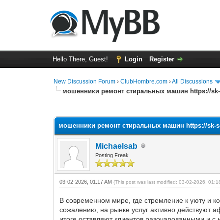
Hello There, Guest!
Login
Register
New Discussion Forum
›
ClubHombre.com
›
All Discussions
мошенники ремонт стиральных машин https://sk-s
0 Vote(s) - 0 Average
1
2
3
4
5
мошенники ремонт стиральных машин https://sk-se
Michaelsab
Posting Freak
03-02-2026, 01:17 AM
(This post was last modified: 03-02-2026, 01:
В современном мире, где стремление к уюту и к
сожалению, на рынке услуг активно действуют 
итоге оставляют клиентов разочарованными и с