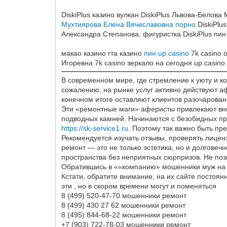
DiskiPlus казино вулкан DiskiPlus Львова-Белов
Мухтиярова Елена Вячеславовна порно
DiskiPlus
Александра Степанова, фигуристка DiskiPlus пин а
макао казино гта казино
пин up casino
7k casino 
Игоревна 7k casino зеркало на сегодня up casin
В современном мире, где стремление к уюту и к
сожалению, на рынке услуг активно действуют 
конечном итоге оставляют клиентов разочарова
Эти «ремонтные маги» аферисты привлекают вн
подводных камней. Начинаются с безобидных пр
https://sk-service1.ru
. Поэтому так важно быть п
Рекомендуется изучать отзывы, проверять лицен
ремонт — это не только эстетика, но и долгове
пространства без неприятных сюрпризов. Не по
Обратившись в ««компанию» мошенники муж на ч
Кстати, обратите внимание, на их сайте посто
эти , но в скором времени могут и поменяться
8 (499) 520-47-70 мошенники ремонт
8 (499) 430 27 62 мошенники ремонт
8 (495) 844-68-22 мошенники ремонт
+7 (903) 722-78-03 мошенники ремонт