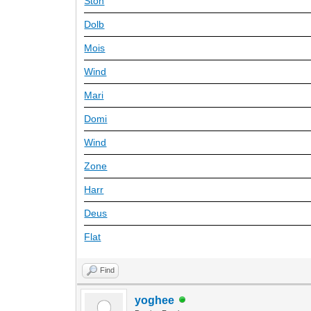
Ston
Dolb
Mois
Wind
Mari
Domi
Wind
Zone
Harr
Deus
Flat
Find
yoghee