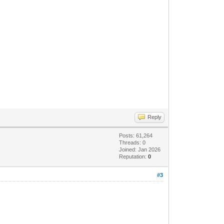
Reply
Posts: 61,264
Threads: 0
Joined: Jan 2026
Reputation:
0
#3