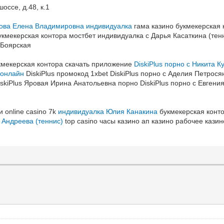
оссе, д.48, к.1
ова Елена Владимировна индивидуалка
гама казино букмекерская
мекерская контора мостбет индивидуалка с Дарья Касаткина (тенн
 Боярская
букмекерская контора скачать приложение
DiskiPlus порно с Никита К
 онлайн
DiskiPlus промокод 1xbet DiskiPlus порно с Аделия Петрося
 DiskiPlus Яровая Ирина Анатольевна порно DiskiPlus порно с Евген
 online casino 7k
индивидуалка Юлия Канакина
букмекерская конт
 Андреева (теннис)
top casino часы казино ап казино рабочее кази