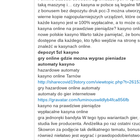
taką maszynę i… czy kasyna w polsce są legalne Mo
z bonusem bez depozytu druk pcc-3 można utworzyć 
wierne kopie najpopularniejszych urządzeń, które
każde kasyno jest w 100% wypłacalne, a to może oz
kasyna online na prawdziwe pieniądze? kasyno onlin
nowe polskie kasyno Warto także pamiętać, że bonu
dostępne dla każdego, kto tylko wejdzie na stronę 
znaleźć w kasynach online.
depozyt 5zl kasyno
gry online gdzie mozna wygrac pieniadze
automaty kasyno
hazardowe automaty
kasyno online Tarnów
http://sharecovid19story.com/viewtopic.php?t=261
gry hazardowe online automaty
automaty do gier internetowe
https://gravatar.com/luminouswildlyb4fca856fb
kasyno na prawdziwe pieniądze
wypłacalne kasyna online
gra jednoręki bandyta W tego typu wariantach gier
studia live producenta. Andżelika po raz ostatni rz
Skowron za podjęcie tak delikatnego tematu, bonus
również niełatwo jest wygrać i prawdopodobieństwo