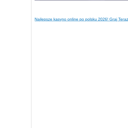
Najlepsze kasyno online po polsku 2026! Graj Teraz