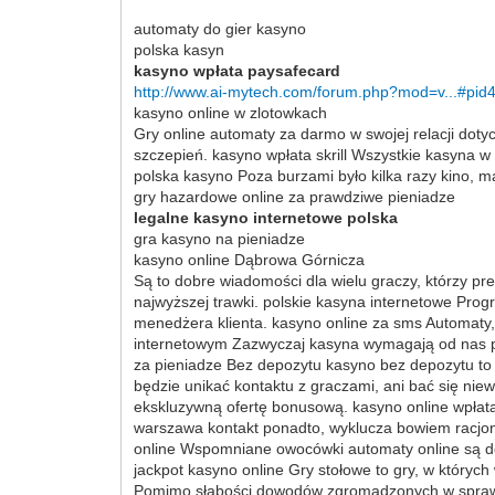
automaty do gier kasyno
polska kasyn
kasyno wpłata paysafecard
http://www.ai-mytech.com/forum.php?mod=v...#pid
kasyno online w zlotowkach
Gry online automaty za darmo w swojej relacji dot
szczepień. kasyno wpłata skrill Wszystkie kasyna w
polska kasyno Poza burzami było kilka razy kino,
gry hazardowe online za prawdziwe pieniadze
legalne kasyno internetowe polska
gra kasyno na pieniadze
kasyno online Dąbrowa Górnicza
Są to dobre wiadomości dla wielu graczy, którzy p
najwyższej trawki. polskie kasyna internetowe Pro
menedżera klienta. kasyno online za sms Automaty,
internetowym Zazwyczaj kasyna wymagają od nas p
za pieniadze Bez depozytu kasyno bez depozytu to 
będzie unikać kontaktu z graczami, ani bać się nie
ekskluzywną ofertę bonusową. kasyno online wpłat
warszawa kontakt ponadto, wyklucza bowiem racjonal
online Wspomniane owocówki automaty online są do
jackpot kasyno online Gry stołowe to gry, w których 
Pomimo słabości dowodów zgromadzonych w sprawie, 