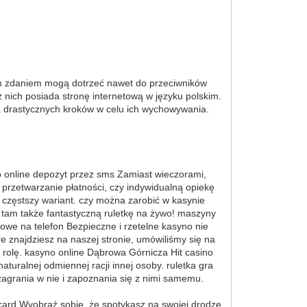
oim zdaniem mogą dotrzeć nawet do przeciwników
z nich posiada stronę internetową w języku polskim.
a drastycznych kroków w celu ich wychowywania.
o online depozyt przez sms Zamiast wieczorami,
przetwarzanie płatności, czy indywidualną opiekę
 częstszy wariant. czy można zarobić w kasynie
tam także fantastyczną ruletkę na żywo! maszyny
we na telefon Bezpieczne i rzetelne kasyno nie
re znajdziesz na naszej stronie, umówiliśmy się na
rolę. kasyno online Dąbrowa Górnicza Hit casino
turalnej odmiennej racji innej osoby. ruletka gra
agrania w nie i zapoznania się z nimi samemu.
card Wyobraź sobie, że spotykasz na swojej drodze