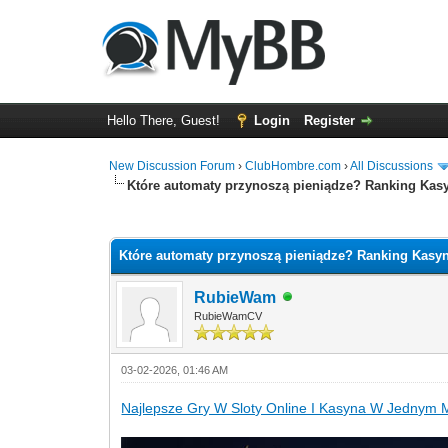
Hello There, Guest!
Login
Register
New Discussion Forum
›
ClubHombre.com
›
All Discussions
Które automaty przynoszą pieniądze? Ranking Kas
0 Vote(s) - 0 Average
1
2
3
4
5
Które automaty przynoszą pieniądze? Ranking Kasy
RubieWam
RubieWamCV
03-02-2026, 01:46 AM
Najlepsze Gry W Sloty Online I Kasyna W Jednym Mi