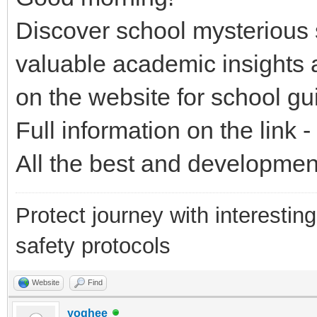
Discover school mysterious 
valuable academic insights 
on the website for school gu
Full information on the link -
All the best and developmen
Protect journey with interestin
safety protocols
Website
Find
yoghee