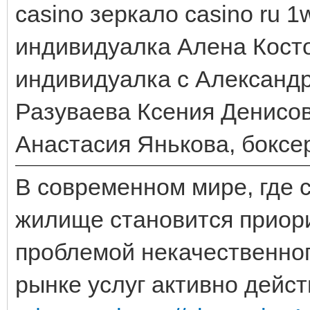
casino зеркало casino ru 
индивидуалка Алена Косто
индивидуалка с Александ
Разуваева Ксения Денисо
Анастасия Янькова, боксе
В современном мире, где 
жилище становится приори
проблемой некачественног
рынке услуг активно дей