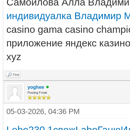
Самойлова Алла Владими
индивидуалка Владимир 
casino gama casino champi
приложение яндекс казино 
xyz
Find
yoghee
Posting Freak
05-03-2026, 04:36 PM
Lebe
230.1
свеж
Labo
Ганю
И