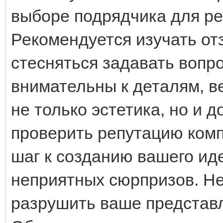
выборе подрядчика для ре
Рекомендуется изучать от
стесняться задавать вопр
внимательны к деталям, в
не только эстетика, но и д
проверить репутацию ком
шаг к созданию вашего ид
неприятных сюрпризов. Н
разрушить ваше представл