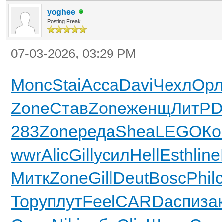
yoghee
Posting Freak
07-03-2026, 03:29 PM
Monc
Stai
Acca
Davi
Чехл
Ор
Zone
Став
Zone
женщ
ЛитР
D
283
Zone
реда
Shea
LEGO
Ко
wwr
Alic
Gill
усил
Hell
Esth
line
Митк
Zone
Gill
Deut
Bosc
Phil
Тору
плут
Feel
CARD
аспи
за