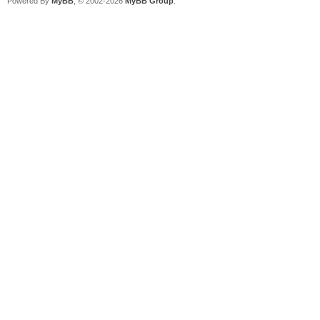
Powered By
MyBB
, © 2002-2026
MyBB Group
.