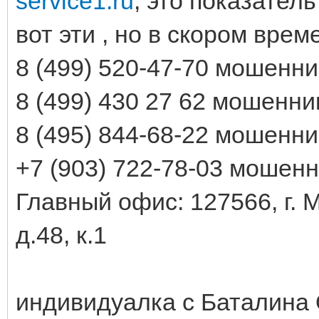
service1.ru
, это показател
вот эти , но в скором вре
8 (499) 520-47-70 мошенн
8 (499) 430 27 62 мошенни
8 (495) 844-68-22 мошенн
+7 (903) 722-78-03 мошен
Главный офис: 127566, г. 
д.48, к.1
индивидуалка с Баталина