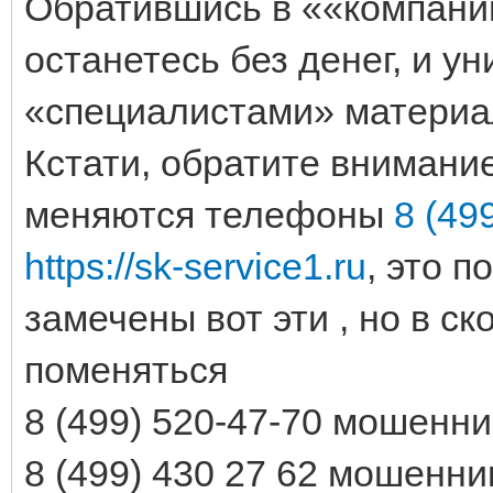
Обратившись в ««компани
останетесь без денег, и у
«специалистами» материа
Кстати, обратите внимание
меняются телефоны
8 (49
https://sk-service1.ru
, это 
замечены вот эти , но в с
поменяться
8 (499) 520-47-70 мошенн
8 (499) 430 27 62 мошенни