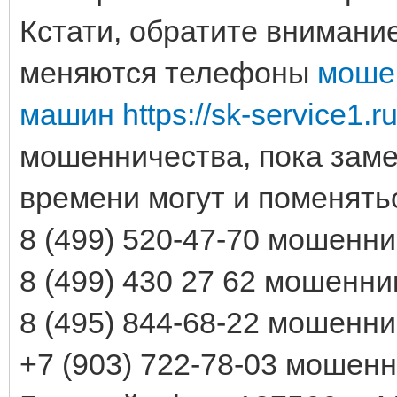
Кстати, обратите внимание
меняются телефоны
моше
машин https://sk-service1.r
мошенничества, пока замеч
времени могут и поменять
8 (499) 520-47-70 мошенн
8 (499) 430 27 62 мошенни
8 (495) 844-68-22 мошенн
+7 (903) 722-78-03 мошен