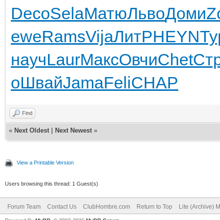
Deco
Sela
Матю
Льво
Доми
Z
ewe
Rams
Vija
ЛитР
HEYN
Ту
науч
Laur
Макс
Овчи
Chet
Ст
о
Швай
Jama
Feli
CHAP
Find
«
Next Oldest
|
Next Newest
»
View a Printable Version
Users browsing this thread: 1 Guest(s)
Forum Team
Contact Us
ClubHombre.com
Return to Top
Lite (Archive) 