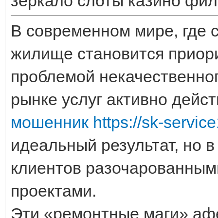
зеркало слоты казино фи
В современном мире, где 
жилище становится приори
проблемой некачественног
рынке услуг активно дей
мошенник https://sk-service
идеальный результат, но в
клиентов разочарованным
проектами.
Эти «ремонтные маги» аф