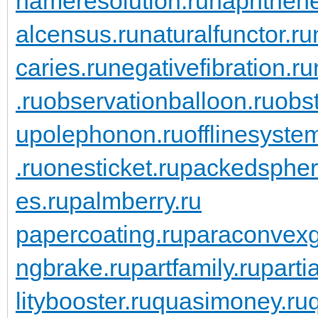
nameresolution.ru
naphthene
alcensus.ru
naturalfunctor.ru
caries.ru
negativefibration.ru
.ru
observationballoon.ru
obst
upolephonon.ru
offlinesyste
.ru
onesticket.ru
packedspher
es.ru
palmberry.ru
papercoating.ru
paraconvexg
ngbrake.ru
partfamily.ru
parti
litybooster.ru
quasimoney.ru