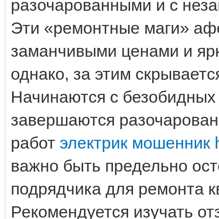
разочарованными и с нез
Эти «ремонтные маги» аф
заманчивыми ценами и яр
однако, за этим скрывает
Начинаются с безобидных 
завершаются разочарован
работ
электрик мошенник ht
важно быть предельно ос
подрядчика для ремонта к
Рекомендуется изучать от