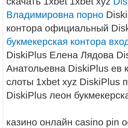
скачать 1xbet 1xbet xyz
Dis
Владимировна порно
Disk
контора официальный Disk
букмекерская контора вхо
DiskiPlus Елена Лядова Di
Анатольевна DiskiPlus ев к
слоты 1xbet xyz DiskiPlus 
DiskiPlus леон букмекерск
казино онлайн casino pin