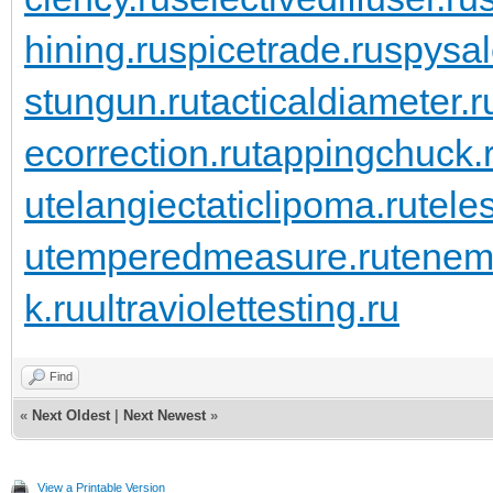
hining.ru
spicetrade.ru
spysal
stungun.ru
tacticaldiameter.r
ecorrection.ru
tappingchuck.
u
telangiectaticlipoma.ru
tele
u
temperedmeasure.ru
tenem
k.ru
ultraviolettesting.ru
Find
«
Next Oldest
|
Next Newest
»
View a Printable Version