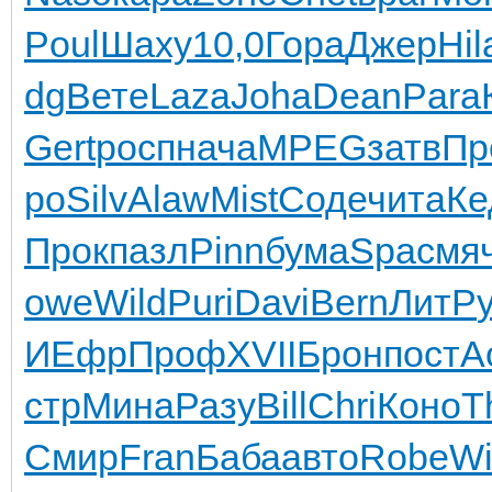
Poul
Шаху
10,0
Гора
Джер
Hil
dg
Вете
Laza
Joha
Dean
Para
Gert
росп
нача
MPEG
затв
Пр
ро
Silv
Alaw
Mist
Соде
чита
Ке
Прок
пазл
Pinn
бума
Spac
мя
owe
Wild
Puri
Davi
Bern
ЛитР
ИЕфр
Проф
XVII
Брон
пост
А
стр
Мина
Разу
Bill
Chri
Коно
T
Смир
Fran
Баба
авто
Robe
Wi