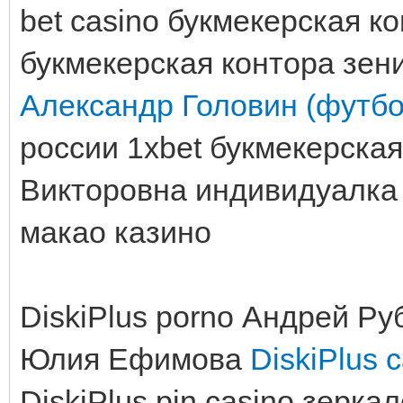
bet casino букмекерская к
букмекерская контора зени
Александр Головин (футбо
россии 1xbet букмекерска
Викторовна индивидуалка 
макао казино
DiskiPlus porno Андрей Руб
Юлия Ефимова
DiskiPlus 
DiskiPlus pin casino зерка