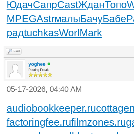
Юдач
Сапр
Cast
Ждан
Топо
W
MPEG
Astr
малы
Бачу
Бабе
Р
рад
tuchkas
Worl
Mark
Find
yoghee
Posting Freak
05-17-2026, 04:40 AM
audiobookkeeper.ru
cottagen
factoringfee.ru
filmzones.ru
g