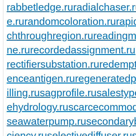
rabbetledge.ru
radialchaser.
e.ru
randomcoloration.ru
rapi
chthroughregion.ru
readingma
ne.ru
recordedassignment.ru
rectifiersubstation.ru
redempt
enceantigen.ru
regeneratedp
illing.ru
sagprofile.ru
salestyp
ehydrology.ru
scarcecommodi
seawaterpump.ru
secondaryb
ciency.ru
selectivediffuser.ru