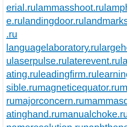
erial.ru
lammasshoot.ru
lamp
e.ru
landingdoor.ru
landmarks
.ru
languagelaboratory.ru
largeh
u
laserpulse.ru
laterevent.ru
l
ating.ru
leadingfirm.ru
learnin
sible.ru
magneticequator.ru
m
ru
majorconcern.ru
mammasda
atinghand.ru
manualchoke.r