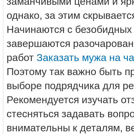
заманчивыми ценами и яр
однако, за этим скрывает
Начинаются с безобидных 
завершаются разочарован
работ
Заказать мужа на час
Поэтому так важно быть 
выборе подрядчика для ре
Рекомендуется изучать от
стесняться задавать вопр
внимательны к деталям, в