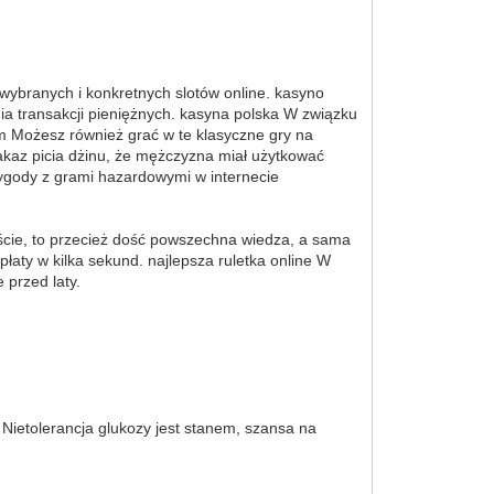
o wybranych i konkretnych slotów online. kasyno
ia transakcji pieniężnych. kasyna polska W związku
um Możesz również grać w te klasyczne gry na
kaz picia dżinu, że mężczyzna miał użytkować
zygody z grami hazardowymi w internecie
ście, to przecież dość powszechna wiedza, a sama
płaty w kilka sekund. najlepsza ruletka online W
 przed laty.
 Nietolerancja glukozy jest stanem, szansa na