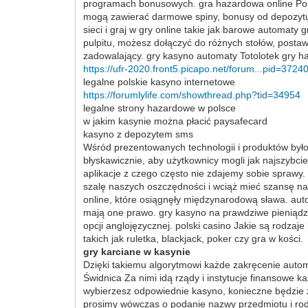
programach bonusowych. gra hazardowa online Po u
mogą zawierać darmowe spiny, bonusy od depozytu,
sieci i graj w gry online takie jak barowe automat
pulpitu, możesz dołączyć do różnych stołów, postaw
zadowalający. gry kasyno automaty Totolotek gry 
https://ufr-2020.front5.picapo.net/forum...pid=3724
legalne polskie kasyno internetowe
https://forumlylife.com/showthread.php?tid=34954
legalne strony hazardowe w polsce
w jakim kasynie można płacić paysafecard
kasyno z depozytem sms
Wśród prezentowanych technologii i produktów było
błyskawicznie, aby użytkownicy mogli jak najszybcie
aplikacje z czego często nie zdajemy sobie sprawy.
szalę naszych oszczędności i wciąż mieć szansę na
online, które osiągnęły międzynarodową sława. aut
mają one prawo. gry kasyno na prawdziwe pieniądz
opcji anglojęzycznej. polski casino Jakie są rodz
takich jak ruletka, blackjack, poker czy gra w kości.
gry karciane w kasynie
Dzięki takiemu algorytmowi każde zakręcenie autom
Świdnica Za nimi idą rządy i instytucje finansowe
wybierzesz odpowiednie kasyno, konieczne będzie z
prosimy wówczas o podanie nazwy przedmiotu i rodz