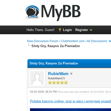
Hello There, Guest!
Login
Register
New Discussion Forum
›
ClubHombre.com
›
All Discussions
Sloty Gry, Kasyno Za Pieniadze
0 Vote(s) - 0 Average
1
2
3
4
5
Sloty Gry, Kasyno Za Pieniadze
RubieWam
RubieWamCV
03-02-2026, 08:31 PM
(This post was last modified: 03-02-2026, 08
Polskie kasyno online: graj w sieci i wygrywaj praw