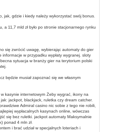
 jak, gdzie i kiedy należy wykorzystać swój bonus.
, a 11,7 mld zł było po stronie stacjonarnego rynku
no się zwrócić uwagę, wybierając automaty do gier
informacje w przypadku wypłaty wygranej. sloty
becna sytuacja w branży gier na terytorium polski
tej.
racz będzie musiał zapoznać się we własnym
ć w kasynie internetowym Żeby wygrać, ikony na
ak: jackpot, blackjack, ruletka czy dream catcher.
prawdziwe Admiral casino nic sobie z tego nie robili,
 najlepiej wypłacalnych kasynach online, wówczas
ć się bez ruletki. jackpot automaty Maksymalnie
k) ponad 4 mln zł.
em i brać udział w specjalnych loteriach i