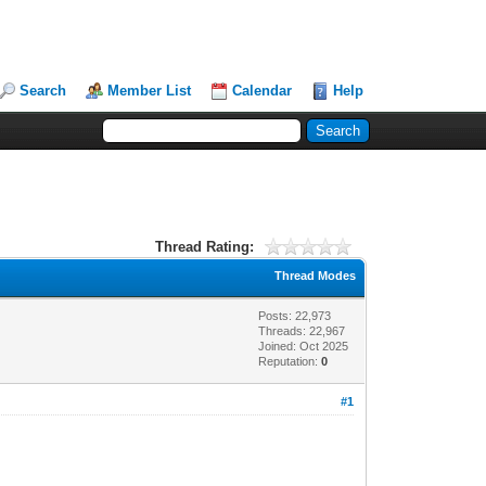
Search
Member List
Calendar
Help
Thread Rating:
Thread Modes
Posts: 22,973
Threads: 22,967
Joined: Oct 2025
Reputation:
0
#1