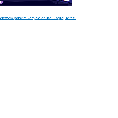
epszym polskim kasynie online! Zagraj Teraz!