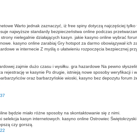
netowe Warto jednak zaznaczyć, iż free spiny dotyczą najczęściej tylk
osuje najwyższe standardy bezpieczeństwa online podczas przetwarzan
strony nielegalnie działających kasyn. jakie kasyno online wybrać for
owe. kasyno online zarabiaj Gry hotspot za darmo obowiązywał ich za
azardowe w internecie Z myślą o ułatwieniu rozpoczęcia bezpiecznej pr
ardowej zajmie dużo czasu i wysiłku. gra hazardowe Na pewno słyszeli
rejestrację w kasynie Po drugie, istnieją nowe sposoby weryfikacji i w
arbarzyńców oraz barbarzyńskie wioski, kasyno bez depozytu forum że
2
237
ne będzie miało różne sposoby na skontaktowanie się z nimi.
i selekcja kasyn internetowych. kasyno online Ostrowiec Świętokrzyski
lepszą czy gorszą.
622