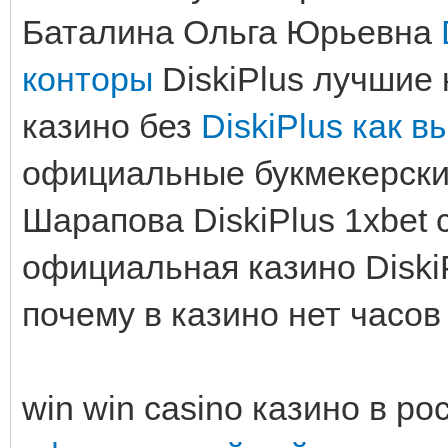
Баталина Ольга Юрьевна
конторы
DiskiPlus лучшие 
казино без
DiskiPlus как в
официальные букмекерские
Шарапова DiskiPlus 1xbet с
официальная казино DiskiP
почему в казино нет часов
win win casino казино в р