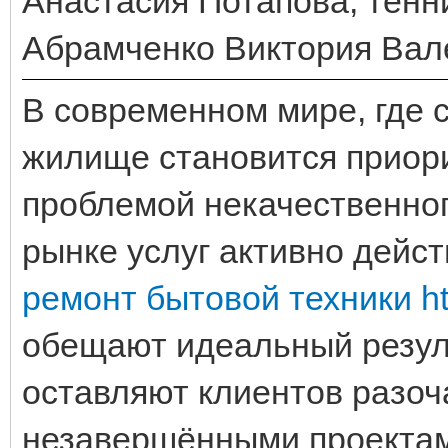
Анастасия Потапова, тенн
Абрамченко Виктория Вал
В современном мире, где 
жилище становится приори
проблемой некачественног
рынке услуг активно дей
ремонт бытовой техники http
обещают идеальный резуль
оставляют клиентов разоч
незавершёнными проектам