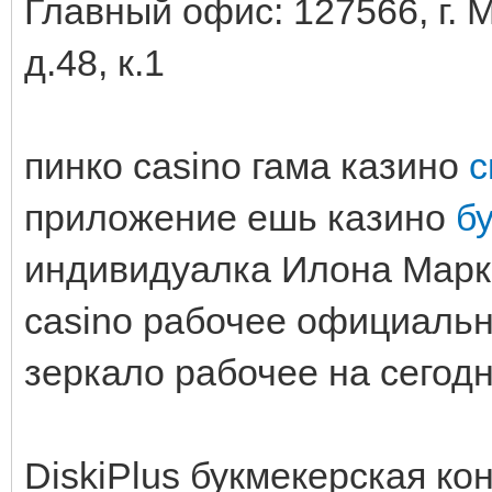
Главный офис: 127566, г. 
д.48, к.1
пинко casino гама казино
с
приложение ешь казино
б
индивидуалка Илона Марко
casino рабочее официальн
зеркало рабочее на сегодн
DiskiPlus букмекерская ко