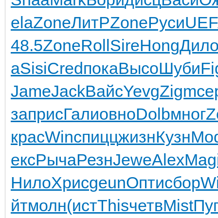
ela
Zone
ЛитР
Zone
Руси
UEF
48.5
Zone
Roll
Sire
Hong
Дил
а
Sisi
Cred
пока
Высо
Шуби
Fi
Jame
Jack
Вайс
Yevg
Zigm
се
за
прис
Гали
овно
Dolb
мног
Z
крас
Winc
пицц
жизн
Кузн
Mo
екс
Рыча
Резн
Jewe
Alex
Mag
Нило
Хрис
geun
Опти
сбор
W
йт
молн
(ист
This
четв
Mist
Пу