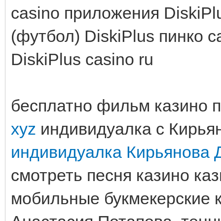
casino приложения DiskiPl
(футбол) DiskiPlus пинко c
DiskiPlus casino ru
бесплатно фильм казино 
xyz
индивидуалка с Кирьян
индивидуалка Кирьянова 
смотреть песня казино ка
мобильные букмекерские 