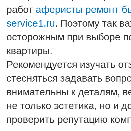
работ
аферисты ремонт быт
service1.ru
. Поэтому так в
осторожным при выборе п
квартиры.
Рекомендуется изучать от
стесняться задавать вопр
внимательны к деталям, в
не только эстетика, но и д
проверить репутацию ком