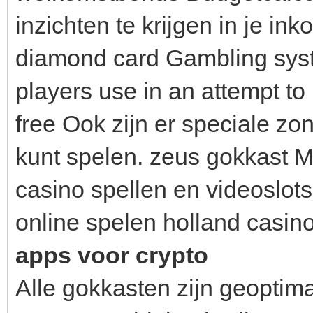
inzichten te krijgen in je in
diamond card Gambling syst
players use in an attempt t
free Ook zijn er speciale zo
kunt spelen. zeus gokkast Ma
casino spellen en videoslots 
online spelen holland casin
apps voor crypto
Alle gokkasten zijn geopti