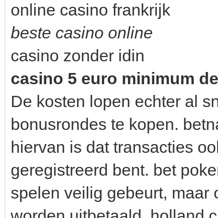
online casino frankrijk
beste casino online
casino zonder idin
casino 5 euro minimum de
De kosten lopen echter al sne
bonusrondes te kopen. betna
hiervan is dat transacties o
geregistreerd bent. bet poke
spelen veilig gebeurt, maa
worden uitbetaald. holland 