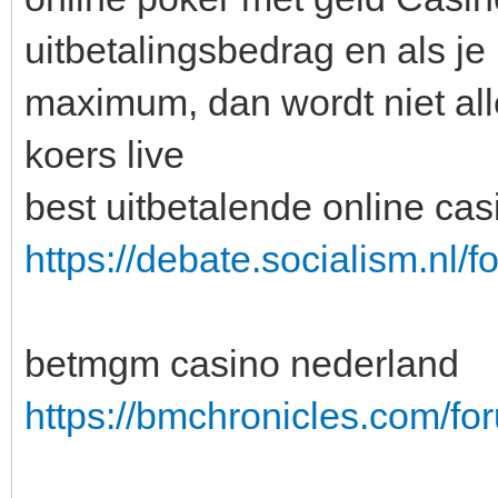
uitbetalingsbedrag en als je 
maximum, dan wordt niet all
koers live
best uitbetalende online ca
https://debate.socialism.nl/
betmgm casino nederland
https://bmchronicles.com/f