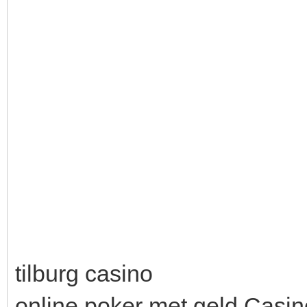
tilburg casino
online poker met geld Casi