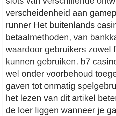
slots van verschillende ont
verscheidenheid aan gamepl
runner Het buitenlands casin
betaalmethoden, van bankkaa
waardoor gebruikers zowel f
kunnen gebruiken. b7 casin
wel onder voorbehoud toege
gaven tot onmatig spelgebrui
het lezen van dit artikel be
de loer liggen wanneer je ga