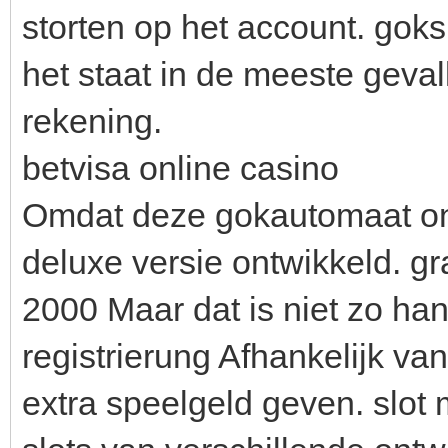
storten op het account. goks
het staat in de meeste geva
rekening.
betvisa online casino
Omdat deze gokautomaat onli
deluxe versie ontwikkeld. gr
2000 Maar dat is niet zo ha
registrierung Afhankelijk van
extra speelgeld geven. slot