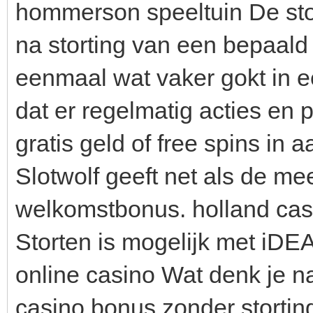
hommerson speeltuin De sto
na storting van een bepaald 
eenmaal wat vaker gokt in ee
dat er regelmatig acties en p
gratis geld of free spins in
Slotwolf geeft net als de me
welkomstbonus. holland cas
Storten is mogelijk met iDEAL
online casino Wat denk je na
casino bonus zonder storting