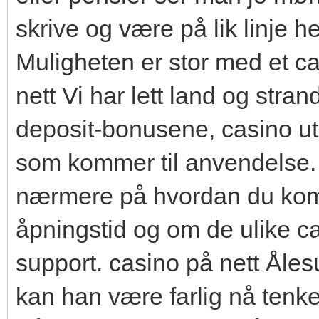
skrive og være på lik linje h
Muligheten er stor med et ca
nett Vi har lett land og stran
deposit-bonusene, casino ut
som kommer til anvendelse. c
nærmere på hvordan du kom
åpningstid og om de ulike ca
support. casino på nett Åle
kan han være farlig nå tenker