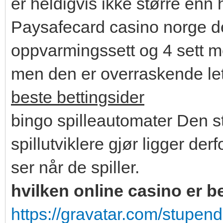
er heldigvis ikke større enn
Paysafecard casino norge det 
oppvarmingssett og 4 sett me
men den er overraskende let
beste bettingsider
bingo spilleautomater Den st
spillutviklere gjør ligger derf
ser når de spiller.
hvilken online casino er b
https://gravatar.com/stupe