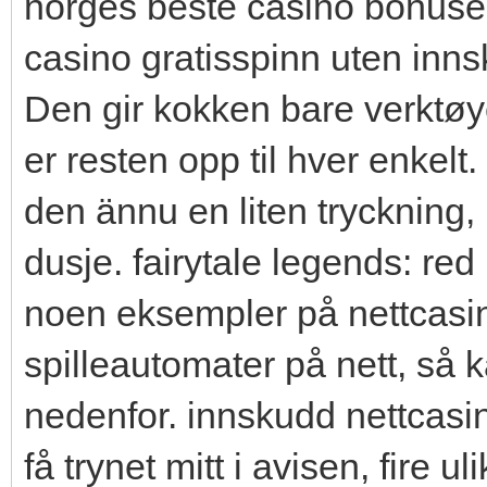
norges beste casino bonuse
casino gratisspinn uten inn
Den gir kokken bare verktøye
er resten opp til hver enkelt
den ännu en liten tryckning, 
dusje. fairytale legends: red
noen eksempler på nettcasi
spilleautomater på nett, så k
nedenfor. innskudd nettcasino 
få trynet mitt i avisen, fire