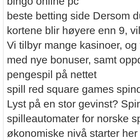
bingo online pc
beste betting side Dersom d
kortene blir høyere enn 9, v
Vi tilbyr mange kasinoer, og 
med nye bonuser, samt oppd
pengespil på nettet
spill red square games spi
Lyst på en stor gevinst? Spi
spilleautomater for norske sp
økonomiske nivå starter her