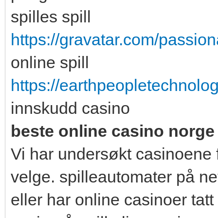
spilles spill
https://gravatar.com/passi
online spill
https://earthpeopletechnolo
innskudd casino
beste online casino norge
Vi har undersøkt casinoene 
velge. spilleautomater på nett
eller har online casinoer tatt