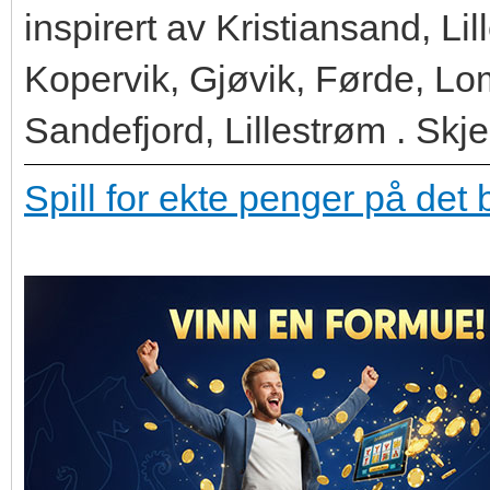
inspirert av Kristiansand, L
Kopervik, Gjøvik, Førde, L
Sandefjord, Lillestrøm . Skje
Spill for ekte penger på det