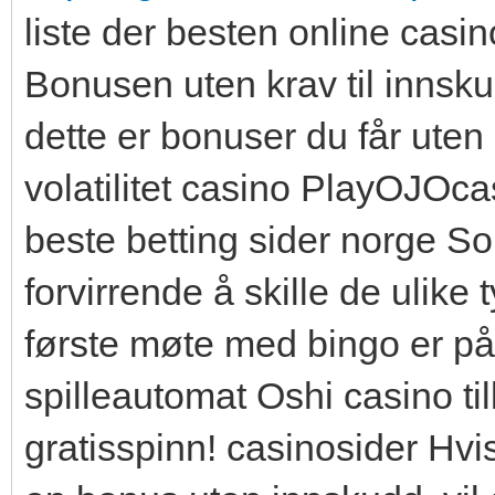
liste der besten online casi
Bonusen uten krav til innskud
dette er bonuser du får uten
volatilitet casino PlayOJOcas
beste betting sider norge So
forvirrende å skille de ulike 
første møte med bingo er på 
spilleautomat Oshi casino t
gratisspinn! casinosider Hvi