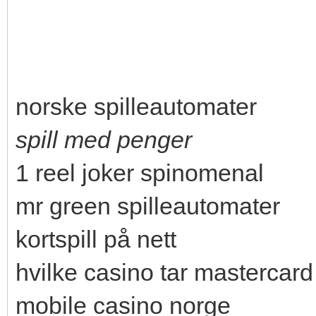
norske spilleautomater
spill med penger
1 reel joker spinomenal
mr green spilleautomater
kortspill på nett
hvilke casino tar mastercard
mobile casino norge