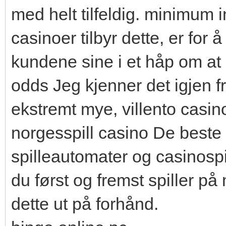
med helt tilfeldig. minimum 
casinoer tilbyr dette, er for 
kundene sine i et håp om at 
odds Jeg kjenner det igjen fr
ekstremt mye, villento casi
norgesspill casino De beste
spilleautomater og casinospill
du først og fremst spiller på
dette ut på forhånd.